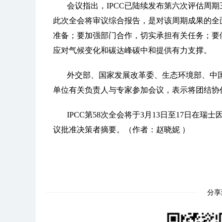
会议指出，IPCC已陆续发布第六次评估周
此次全会将审议综合报告，是对该周期成果的全
准备；要加强部门合作，切实承担有关任务；要做
应对气候变化和碳达峰碳中和提供有力支撑。
外交部、国家发展改革委、生态环境部、中
单位有关负责人与专家参加会议，表示将团结协
IPCC第58次全会将于3月13日至17日在
议批准决策者摘要。
（作者：赵晓妮 ）
分享