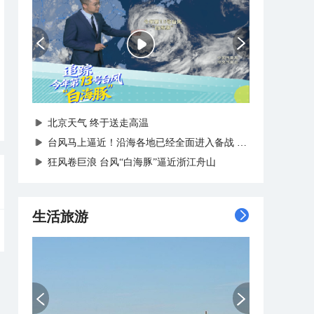
北京天气 终于送走高温
台风马上逼近！沿海各地已经全面进入备战状态
狂风卷巨浪 台风“白海豚”逼近浙江舟山
生活旅游