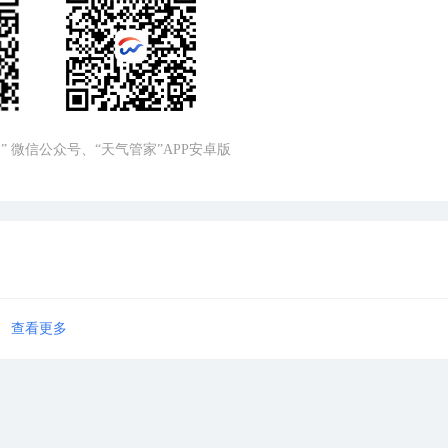
” 微信公众号、“天气管家”APP安卓版
查看更多