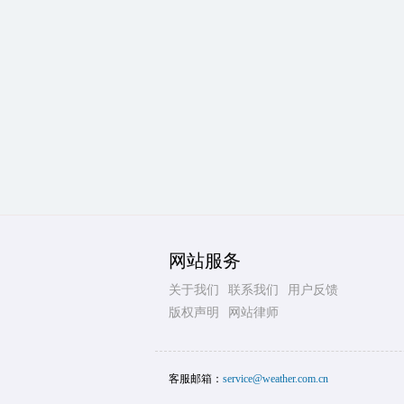
网站服务
关于我们
联系我们
用户反馈
版权声明
网站律师
客服邮箱：
service@weather.com.cn