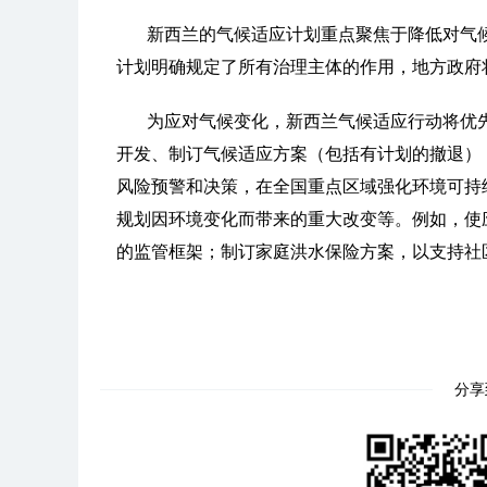
新西兰的气候适应计划重点聚焦于降低对气
计划明确规定了所有治理主体的作用，地方政府
为应对气候变化，新西兰气候适应行动将优
开发、制订气候适应方案（包括有计划的撤退）
风险预警和决策，在全国重点区域强化环境可持
规划因环境变化而带来的重大改变等。例如，使
的监管框架；制订家庭洪水保险方案，以支持社
分享