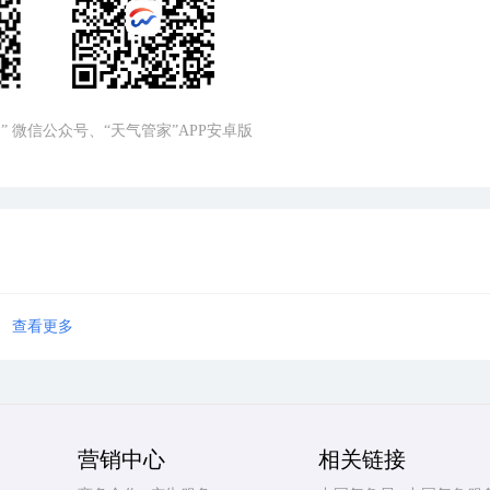
” 微信公众号、“天气管家”APP安卓版
查看更多
营销中心
相关链接