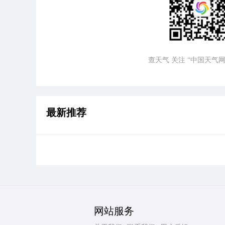
查天气 关注 “中国天气网
最新推荐
网站服务