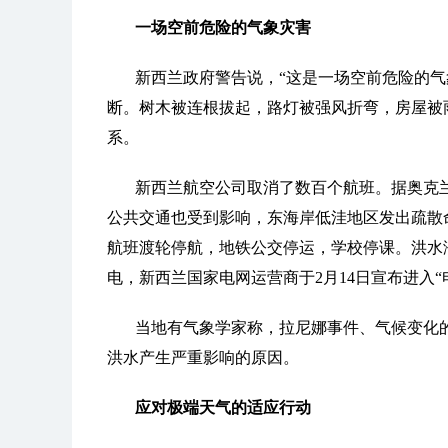
一场空前危险的气象灾害
新西兰政府警告说，“这是一场空前危险的气
断。树木被连根拔起，路灯被强风折弯，房屋被
系。
新西兰航空公司取消了数百个航班。据奥克
公共交通也受到影响，东海岸低洼地区发出疏散
航班渡轮停航，地铁公交停运，学校停课。洪水
电，新西兰国家电网运营商于2月14日宣布进入“
当地有气象学家称，拉尼娜事件、气候变化
洪水产生严重影响的原因。
应对极端天气的适应行动