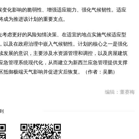
候变化影响的脆弱性、增强适应能力、强化气候韧性。适应
将成为推进该计划的重要支点。
先考虑更好的风险知情决策、在适宜的地点实施气候适应型
，以及在政府治理中嵌入气候韧性。计划的核心之一是强化
续发展的意识，主要涉及水资源管理和调控，以及房屋建筑
应急管理系统现代化，从而建立为新西兰应急管理提供支撑
区抵御极端天气影响并促进灾后恢复。（作者：吴鹏）
编辑：董赛梅
到