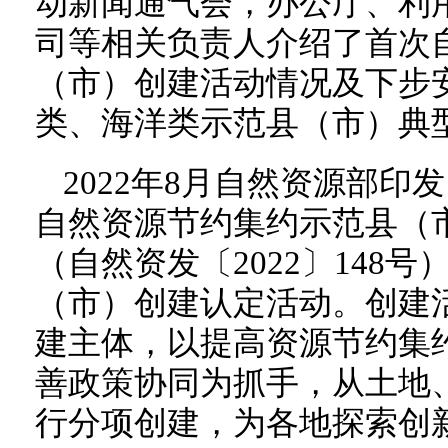
动新闻通气会，办公厅、利
司等相关负责人介绍了首次
（市）创建活动情况及下步
类、海洋类示范县（市）典
2022年8月自然资源部
自然资源节约集约示范县（
（自然资发〔2022〕148
（市）创建认定活动。创建
建主体，以提高资源节约集
善政策协同为抓手，从土地
行分项创建，为各地探索创