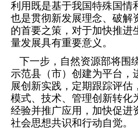
利用既是基于我国特殊国情
也是贯彻新发展理念、破解
的首要之策，对于加快推进
量发展具有重要意义。
下一步，自然资源部将围
示范县（市）创建为平台，
展创新实践，定期跟踪评估
模式、技术、管理创新转化
经验并推广应用，加快促进
社会思想共识和行动自觉。