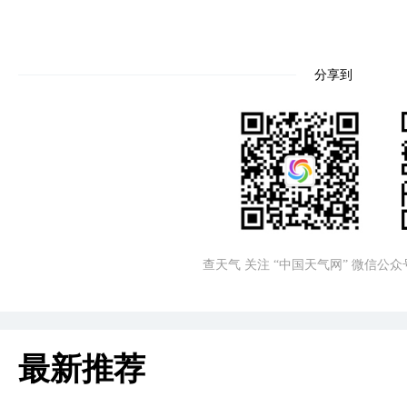
分享到
查天气 关注 “中国天气网” 微信公众
最新推荐