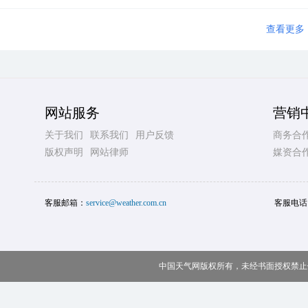
查看更多
网站服务
营销
关于我们
联系我们
用户反馈
商务合
版权声明
网站律师
媒资合
客服邮箱：
service@weather.com.cn
客服电话
中国天气网版权所有，未经书面授权禁止使用 