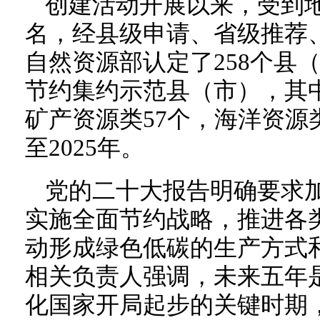
创建活动开展以来，受到
名，经县级申请、省级推荐
自然资源部认定了258个县
节约集约示范县（市），其中
矿产资源类57个，海洋资源类
至2025年。
党的二十大报告明确要求
实施全面节约战略，推进各
动形成绿色低碳的生产方式
相关负责人强调，未来五年
化国家开局起步的关键时期