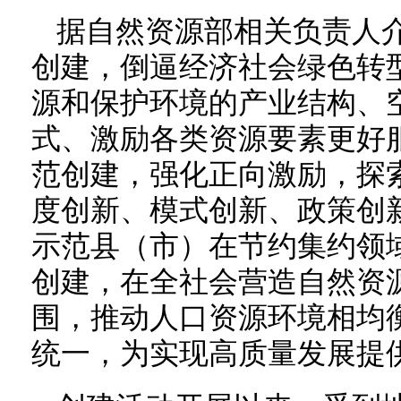
据自然资源部相关负责人
创建，倒逼经济社会绿色转
源和保护环境的产业结构、
式、激励各类资源要素更好
范创建，强化正向激励，探
度创新、模式创新、政策创
示范县（市）在节约集约领
创建，在全社会营造自然资
围，推动人口资源环境相均
统一，为实现高质量发展提