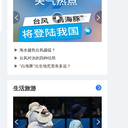
海水越热台风越猛？
台风对决的四种结局
“白海豚”出生地究竟有多远？
生活旅游