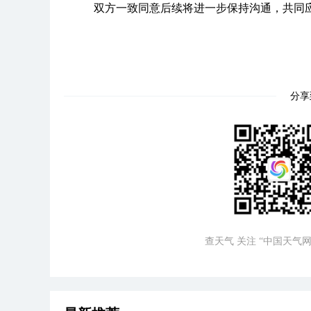
双方一致同意后续将进一步保持沟通，共同
分享
查天气 关注 “中国天气网