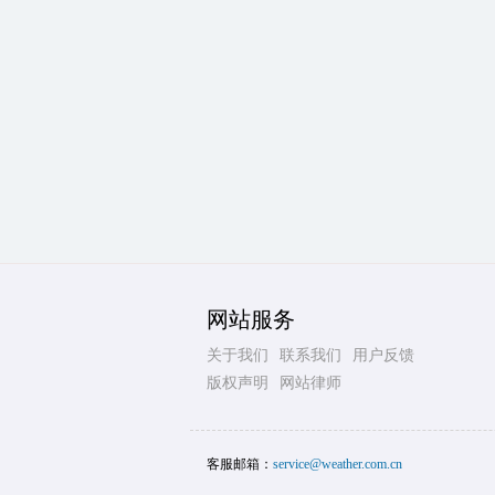
网站服务
关于我们
联系我们
用户反馈
版权声明
网站律师
客服邮箱：
service@weather.com.cn