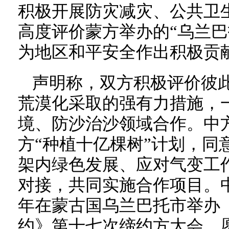
积极开展防灾减灾、公共卫
高度评价蒙方举办的“乌兰巴
为地区和平安全作出积极贡
声明称，双方积极评价彼
荒漠化采取的强有力措施，
境、防沙治沙领域合作。中
方“种植十亿棵树”计划，同
架内绿色发展、应对气变工作
对接，共同实施合作项目。中
年在蒙古国乌兰巴托市举办
约》第十七次缔约方大会，