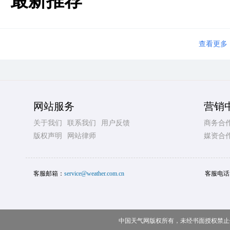
最新推荐
查看更多
网站服务
营销
关于我们
联系我们
用户反馈
商务合
版权声明
网站律师
媒资合
客服邮箱：
service@weather.com.cn
客服电话
中国天气网版权所有，未经书面授权禁止使用 