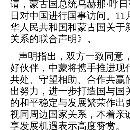
请，蒙古国总统乌赫那·呼日勒
日对中国进行国事访问。11
华人民共和国和蒙古国关于
关系的联合声明》。
声明指出，双方一致同意
好伙伴，中蒙将携手推进现
共处、守望相助、合作共赢
出努力，进一步打造国与国
的和平稳定与发展繁荣作出
视同周边国家关系，本着亲
享发展机遇表示高度赞赏。