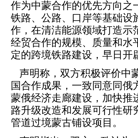
作为中蒙合作的优先方向之
铁路、公路、口岸等基础设
作，在清洁能源领域打造示
经贸合作的规模、质量和水
定的跨境铁路建设，早日开
声明称，双方积极评价中
国合作成果，一致同意同俄
蒙俄经济走廊建设，加快推
路升级改造和发展可行性研
管道过境蒙古铺设项目。