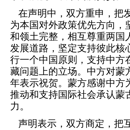
在声明中，双方重申，把
为本国对外政策优先方向，
和领土完整，相互尊重两国
发展道路，坚定支持彼此核
行一个中国原则，支持中方
藏问题上的立场。中方对蒙方
年表示祝贺。蒙方感谢中方
推动和支持国际社会承认蒙
力。
声明表示，双方商定，把