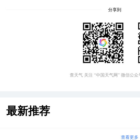
分享到
查天气 关注 “中国天气网” 微信公众
最新推荐
查看更多