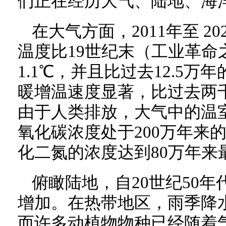
们正在经历大气、陆地、海
在大气方面，2011年至 2
温度比19世纪末（工业革命
1.1℃，并且比过去12.5
暖增温速度显著，比过去两
由于人类排放，大气中的温
氧化碳浓度处于200万年来
化二氮的浓度达到80万年来
俯瞰陆地，自20世纪50
增加。在热带地区，雨季降
而许多动植物物种已经随着