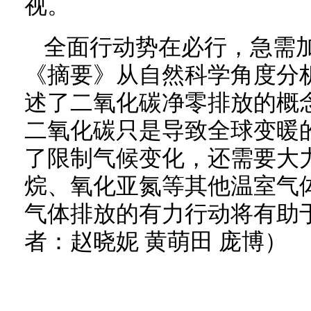
视。
全面行动势在必行，急需
《摘要》从自然科学角度分
述了二氧化碳净零排放的概
二氧化碳只是导致全球变暖
了限制气候变化，还需要大
烷、氧化亚氮等其他温室气
气体排放的有力行动将有助
者：赵晓妮 黄萌田 庞博）