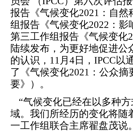
员会 （IPCC）第六次评估
报告《气候变化2021：自
组报告《气候变化2022：
第三工作组报告《气候变化2
陆续发布，为更好地促进公
的认识，11月4日，IPCC
了《气候变化2021：公众
要》）。
“气候变化已经在以多种
域。我们所经历的变化将随着
一工作组联合主席翟盘茂说