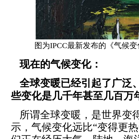
图为IPCC最新发布的《气候变
现在的气候变化：
全球变暖已经引起了广泛
些变化是几千年甚至几百万
所谓全球变暖，是世界变
示，气候变化远比“变得更热