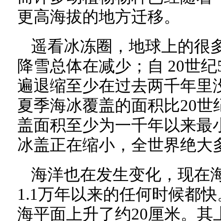
更高海拔的地方迁移。
遥看冰冻圈，地球上的很
降雪总体在减少；自 20世纪
遍退缩至少在过去两千年里
夏季海冰覆盖的面积比20世纪
盖面积至少为一千年以来最
冰盖正在缩小，全世界绝大
海洋也在发生变化，现在
1.1万年以来的任何时候都快
海平面上升了约20厘米。其上