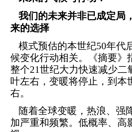
我们的未来并非已成定局
来的选择
模式预估的本世纪50年代
候变化行动相关。《摘要》
整个21世纪大力快速减少二
叶左右，变暖将停止，到本世纪
右。
随着全球变暖，热浪、强
加严重和频繁。低概率、高