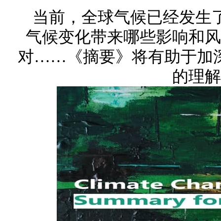
当前，全球气候已经发生
气候变化带来哪些影响和风
对……《摘要》将有助于加
的理解