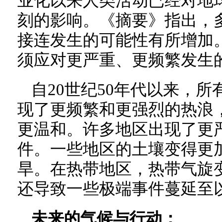
业化以来人类活动已经对地
刻的影响。《摘要》指出，
接连发生的可能性有所增加
须应对更严重、更频繁发生
自20世纪50年代以来，
现了更频繁和更强烈的热浪
更温和。许多地区出现了更
件。一些地区的土壤变得更
旱。在热带地区，热带气旋
还导致一些极端事件蔓延至
未来的气候与行动：