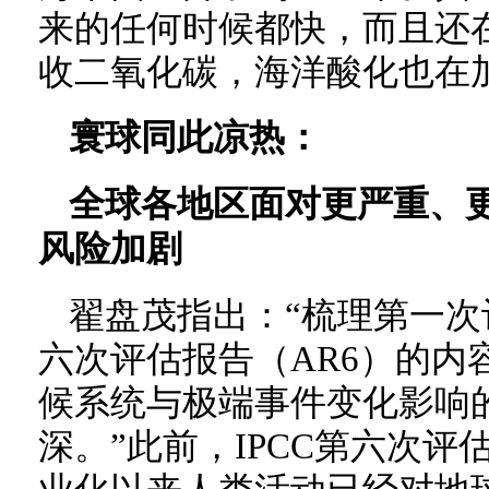
来的任何时候都快，而且还
收二氧化碳，海洋酸化也在
寰球同此凉热：
全球各地区面对更严重、
风险加剧
翟盘茂指出：“梳理第一次
六次评估报告（AR6）的内
候系统与极端事件变化影响
深。”此前，IPCC第六次