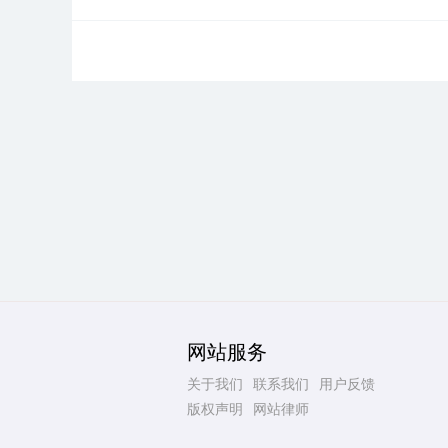
网站服务
关于我们
联系我们
用户反馈
版权声明
网站律师