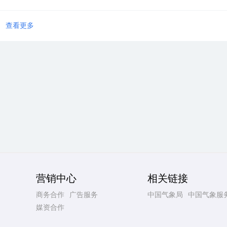
查看更多
营销中心
相关链接
商务合作
广告服务
中国气象局
中国气象服
媒资合作