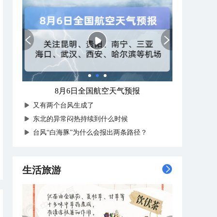
8月6日全国航空天气预报
又有两个台风生成了
东北的异常闷热持续到什么时候
台风“白海豚”为什么会报出两条路径？
生活旅游