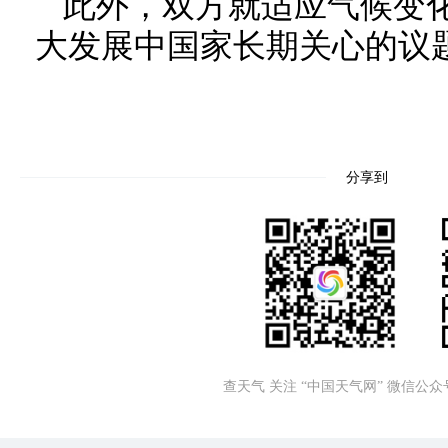
此外，双方就适应气候变
大发展中国家长期关心的议
分享到
查天气 关注 “中国天气网” 微信公众