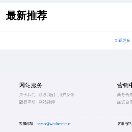
最新推荐
查看更多
网站服务
营销
关于我们
联系我们
用户反馈
商务合
版权声明
网站律师
媒资合
客服邮箱：
service@weather.com.cn
客服电话