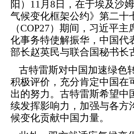
阳）11月8日，在于埃及沙
气候变化框架公约》第二十
（COP27）期间，习近平
化事务特使解振华，中国代
部长赵英民与联合国秘书长
古特雷斯对中国加速绿色
积极评价，充分肯定中国在
出的努力。古特雷斯希望中国
续发挥影响力，加强与各方
候变化贡献中国力量。