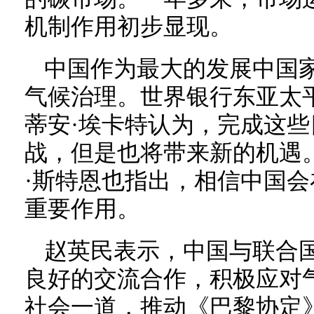
机制作用初步显现。
中国作为最大的发展中国
气候治理。世界银行东亚太
蒂安·埃卡特认为，完成这
战，但是也将带来新的机遇
·斯特恩也指出，相信中国
重要作用。
赵英民表示，中国与联合
良好的交流合作，积极应对
社会一道，推动《巴黎协定