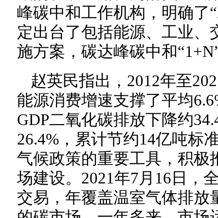
峰碳中和工作机构，明确了“
定出台了包括能源、工业、
施方案，碳达峰碳中和“1+
赵英民指出，2012年至20
能源消费增速支撑了平均6.
GDP二氧化碳排放下降约34
26.4%，累计节约14亿吨
气候政策的重要工具，积极
场建设。2021年7月16日
交易，年覆盖温室气体排放量
的碳市场。一年多来，市场