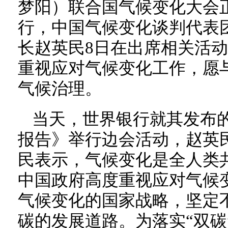
梦阳）联合国气候变化大会
行，中国气候变化谈判代表
长赵英民8日在出席相关活
重视应对气候变化工作，愿
气候治理。
当天，世界银行就其发布
报告》举行边会活动，赵英
民表示，气候变化是全人类
中国政府高度重视应对气候
气候变化的国家战略，坚定
碳的发展道路。为落实“双碳