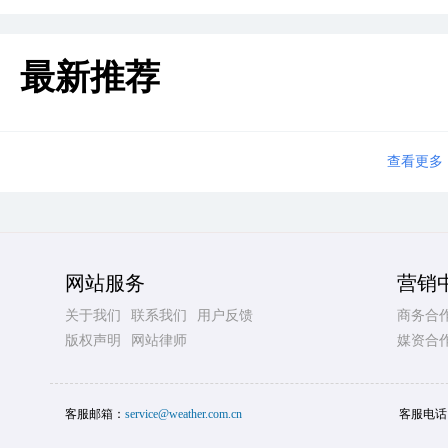
最新推荐
查看更多
网站服务
营销
关于我们
联系我们
用户反馈
商务合
版权声明
网站律师
媒资合
客服邮箱：
service@weather.com.cn
客服电话