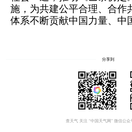
施，为共建公平合理、合作
体系不断贡献中国力量、中
分享到
查天气 关注 “中国天气网” 微信公众