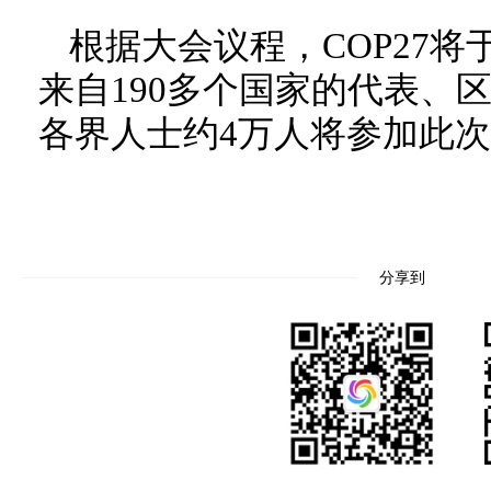
根据大会议程，COP27将于
来自190多个国家的代表、
各界人士约4万人将参加此
分享到