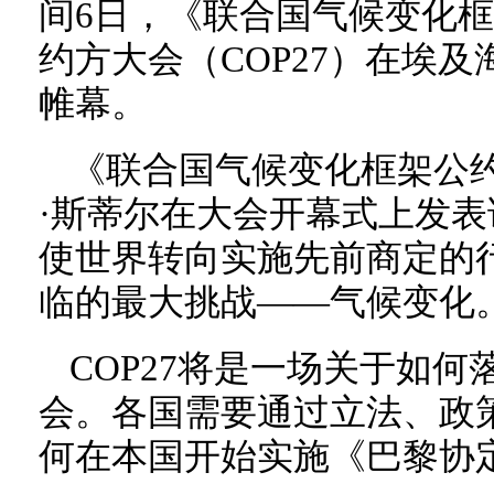
间6日，《联合国气候变化
约方大会（COP27）在埃
帷幕。
《联合国气候变化框架公
·斯蒂尔在大会开幕式上发
使世界转向实施先前商定的
临的最大挑战——气候变化
COP27将是一场关于如
会。各国需要通过立法、政
何在本国开始实施《巴黎协