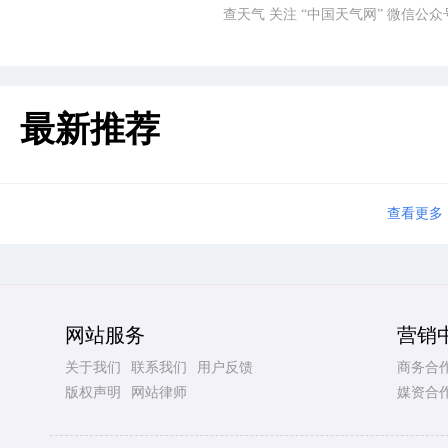
查天气 关注 “中国天气网” 微信公众
最新推荐
查看更多
网站服务
营销
关于我们
联系我们
用户反馈
商务合
版权声明
网站律师
媒资合