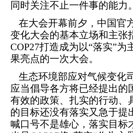
同时关注不止一件事的能力
在大会开幕前夕，中国官方
变化大会的基本立场和主张
COP27打造成为以“落实”
果亮点的一次大会。
生态环境部应对气候变化司
应当倡导各方将已经提出的
有效的政策、扎实的行动、
的目标还没有落实又急于提
喊口号不是雄心，落实目标