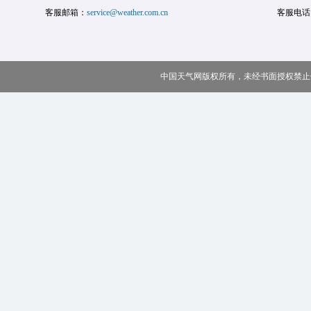
客服邮箱：
service@weather.com.cn
客服电话
中国天气网版权所有，未经书面授权禁止使用 