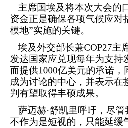
主席国埃及将本次大会的口
资金正是确保各项气候应对
模地”实施的关键。
埃及外交部长兼COP27主
发达国家应兑现每年为支持
而提供1000亿美元的承诺
成为讨论的中心，并表示在
判有望取得丰硕成果。
萨迈赫·舒凯里呼吁，尽管
不作为是短视的，只能延缓