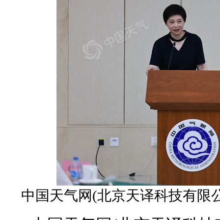
中国天气网(北京天译科技有限