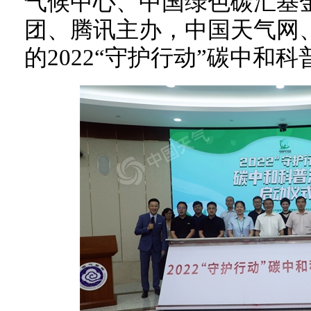
气候中心、中国绿色碳汇基
团、腾讯主办，中国天气网
的2022“守护行动”碳中和