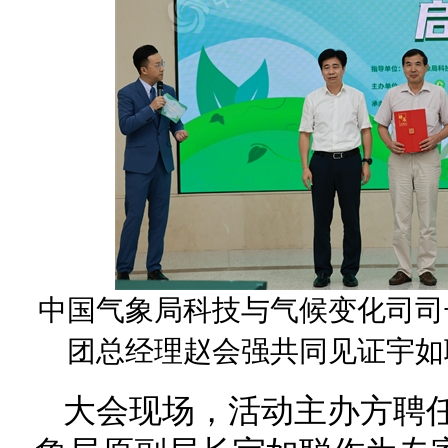
中国气象局科技与气候变化司司
团总经理赵会强
共同见证宇如
大会现场，活动主办方聘