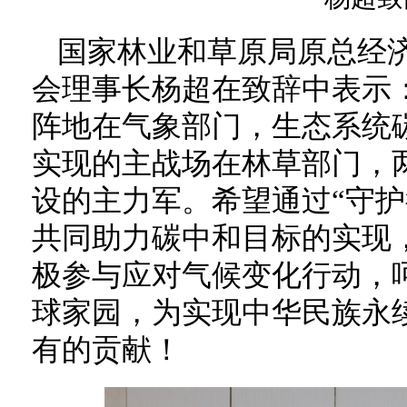
国家林业和草原局原总经
会理事长杨超在致辞中表示
阵地在气象部门，生态系统
实现的主战场在林草部门，
设的主力军。希望通过“守护
共同助力碳中和目标的实现
极参与应对气候变化行动，
球家园，为实现中华民族永
有的贡献！