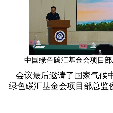
中国绿色碳汇基金会项目部
会议最后邀请了国家气候
绿色碳汇基金会项目部总监