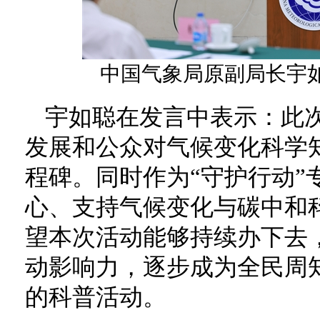
中国气象局原副局长宇
宇如聪在发言中表示：此
发展和公众对气候变化科学
程碑。同时作为“守护行动”
心、支持气候变化与碳中和
望本次活动能够持续办下去
动影响力，逐步成为全民周
的科普活动。