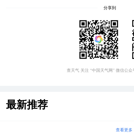
分享到
查天气 关注 “中国天气网” 微信公众
最新推荐
查看更多