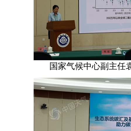
国家气候中心副主任