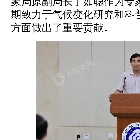
象局原副局长宇如聪作为专
期致力于气候变化研究和科
方面做出了重要贡献。