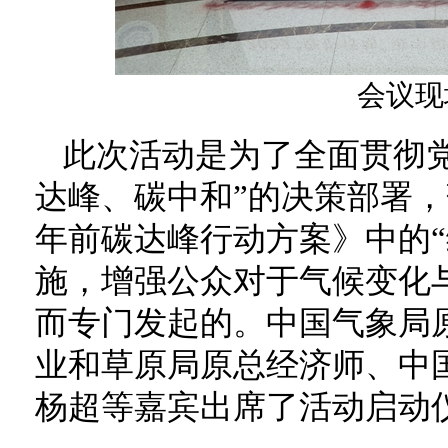
会议现
此次活动是为了全面贯彻
达峰、碳中和”的决策部署，
年前碳达峰行动方案》中的“
施，增强公众对于气候变化
而专门发起的。中国气象局
业和草原局原总经济师、中
杨超等嘉宾出席了活动启动