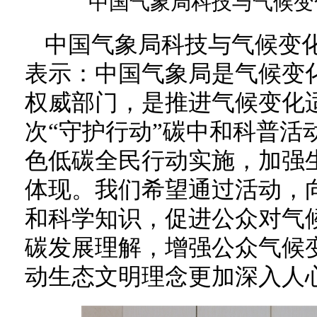
中国气象局科技与气候变
中国气象局科技与气候变
表示：中国气象局是气候变
权威部门，是推进气候变化
次“守护行动”碳中和科普活
色低碳全民行动实施，加强
体现。我们希望通过活动，
和科学知识，促进公众对气
碳发展理解，增强公众气候
动生态文明理念更加深入人