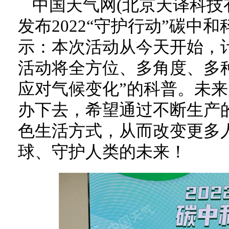
中国天气网(北京天译科技
发布2022“守护行动”碳中
示：本次活动从今天开始，计
活动将全方位、多角度、多
应对气候变化”的科普。未
办下去，希望通过不断生产
色生活方式，从而改变更多
球、守护人类的未来！