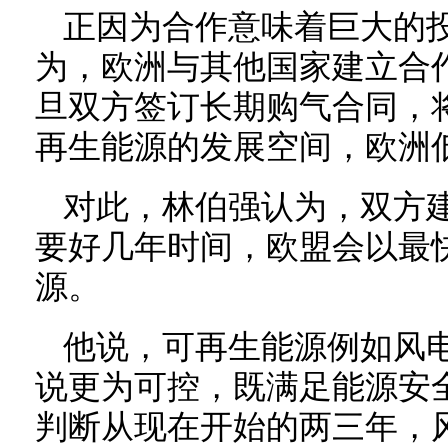
正因为合作意味着巨大的
为，欧洲与其他国家建立合
旦双方签订长期购气合同，
再生能源的发展空间，欧洲
对此，林伯强认为，双方
要好几年时间，欧盟会以最
源。
他说，可再生能源例如风
说更为可控，既满足能源安
判断从现在开始的两三年，