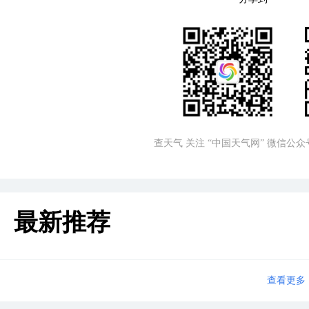
查天气 关注 “中国天气网” 微信公众
最新推荐
查看更多