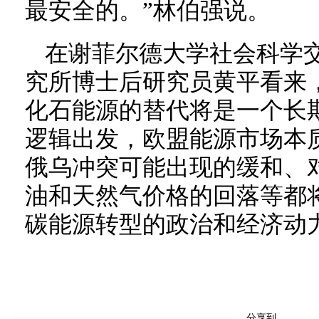
最安全的。”林伯强说。
在谢菲尔德大学社会科学
究所博士后研究员黄平看来
化石能源的替代将是一个长
逻辑出发，欧盟能源市场本
俄乌冲突可能出现的缓和、
油和天然气价格的回落等都
碳能源转型的政治和经济动
分享到