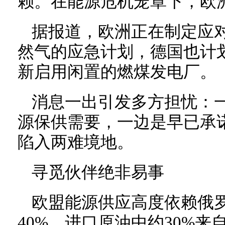
赖。在能源危机笼罩下，欧
据报道，欧洲正在制定应
然气的应急计划，德国也计
新启用闲置的燃煤发电厂。
消息一出引发多方担忧：
源保供需要，一边是早已承
陷入两难境地。
寻觅伙伴绝非易事
欧盟能源供应高度依赖俄
40%、进口原油中约30%