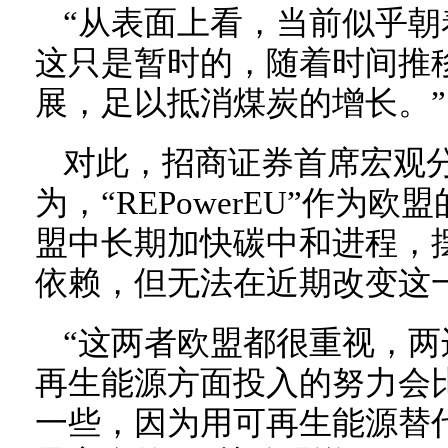
“从表面上看，当前似乎朝
这只是暂时的，随着时间推
展，足以抵消煤炭的增长。”
对此，招商证券首席宏观
为，“REPowerEU”作为
盟中长期加快碳中和进程，
依赖，但无法在近期改变这
“这两者欧盟都很重视，
再生能源方面投入的努力会
一些，因为用可再生能源替