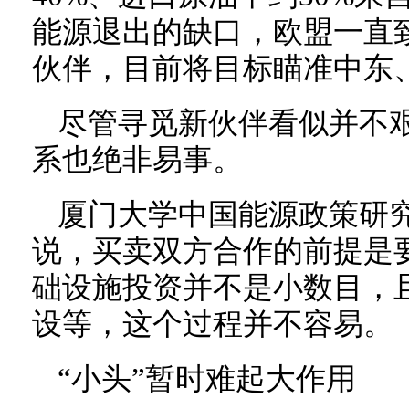
能源退出的缺口，欧盟一直
伙伴，目前将目标瞄准中东
尽管寻觅新伙伴看似并不
系也绝非易事。
厦门大学中国能源政策研
说，买卖双方合作的前提是
础设施投资并不是小数目，
设等，这个过程并不容易。
“小头”暂时难起大作用