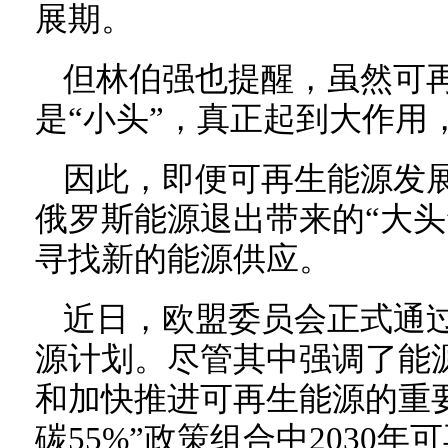
展期。
但林伯强也提醒，虽然可
是“小头”，真正起到大作用
因此，即便可再生能源发
俄罗斯能源退出带来的“大头
寻找新的能源供应。
近日，欧盟委员会正式通过名为
源计划。尽管其中强调了能
和加快推进可再生能源的重
碳55%”政策组合中2030