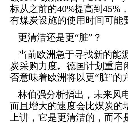
标从之前的40%提高到45
有煤炭设施的使用时间可能要
更清洁还是更“脏”？
当前欧洲急于寻找新的能
炭采购力度。德国计划重启
否意味着欧洲将以更“脏”的
林伯强分析指出，未来风
而且增大的速度会比煤炭的
上讲，它是更清洁的，而不是