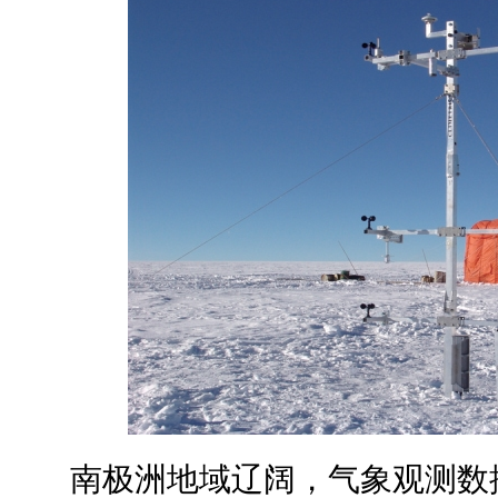
南极洲地域辽阔，气象观测数