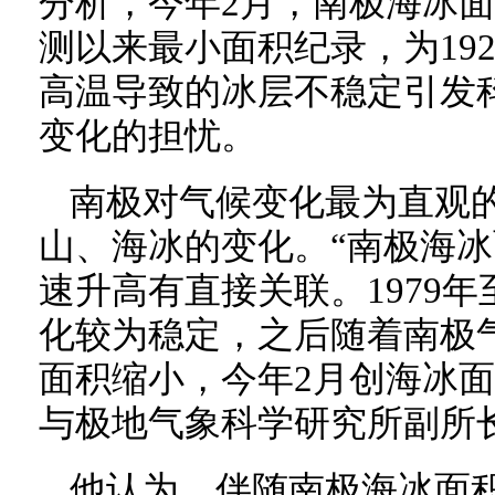
分析，今年2月，南极海冰面
测以来最小面积纪录，为19
高温导致的冰层不稳定引发
变化的担忧。
南极对气候变化最为直观的
山、海冰的变化。“南极海
速升高有直接关联。1979年
化较为稳定，之后随着南极
面积缩小，今年2月创海冰面
与极地气象科学研究所副所
他认为，伴随南极海冰面