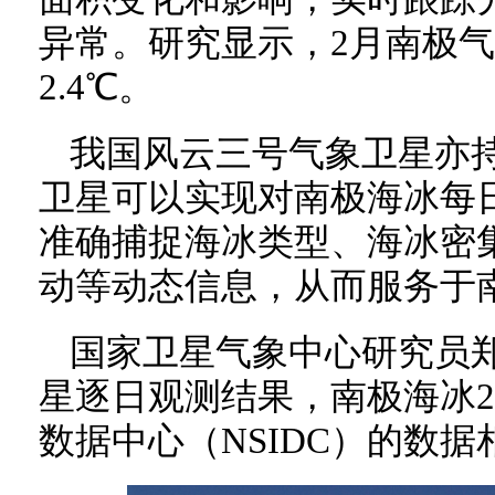
异常。研究显示，2月南极
2.4℃。
我国风云三号气象卫星亦
卫星可以实现对南极海冰每日
准确捕捉海冰类型、海冰密
动等动态信息，从而服务于
国家卫星气象中心研究员
星逐日观测结果，南极海冰
数据中心（NSIDC）的数据