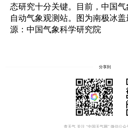
态研究十分关键。目前，中国气
自动气象观测站。图为南极冰盖
源：中国气象科学研究院
分享到
查天气 关注 “中国天气网” 微信公众