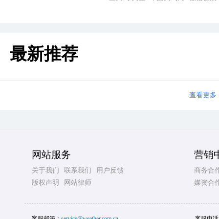
最新推荐
查看更多
网站服务
营销
关于我们
联系我们
用户反馈
商务合
版权声明
网站律师
媒资合
客服邮箱：
service@weather.com.cn
客服电话