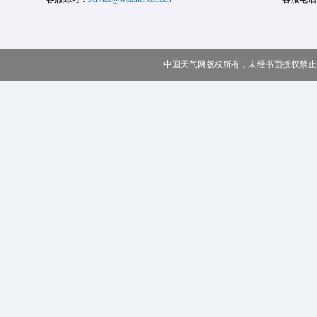
中国天气网版权所有，未经书面授权禁止使用 