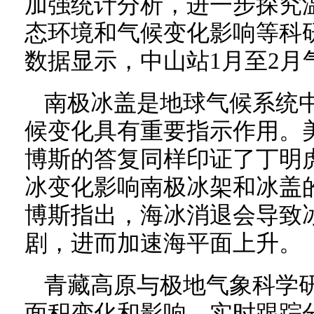
加强统计分析，进一步探究
态环境和气候变化影响等科
数据显示，中山站1月至2月
南极冰盖是地球气候系统
候变化具有重要指示作用。
博斯的答复同样印证了丁明
冰变化影响南极冰架和冰盖
博斯指出，海冰消退会导致
剧，进而加速海平面上升。
青藏高原与极地气象科学
面积变化和影响，实时跟踪分