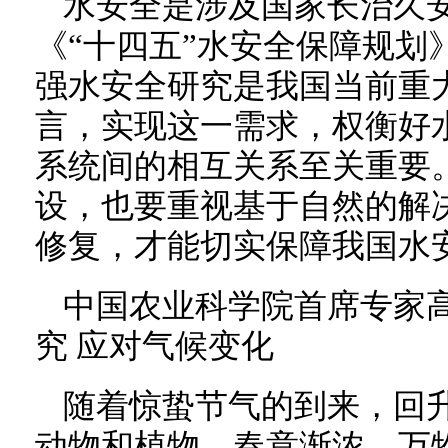
水安全是涉及国家长治久
《“十四五”水安全保障规划
强水安全研究是我国当前重
言，实现这一需求，权衡好水-
系统间的相互关系至关重要
设，也要重视基于自然的解
修复，才能切实保障我国水
中国农业科学院首席专家
究 应对气候变化
随着惊蛰节气的到来，回
动物和植物，春意渐浓，万