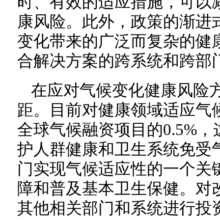
时、有效的适应措施，可以
康风险。此外，政策的渐进
变化带来的广泛而复杂的健
合解决方案的跨系统和跨部
在应对气候变化健康风险
距。目前对健康领域适应气
全球气候融资项目的0.5%
护人群健康和卫生系统免受
门实现气候适应性的一个关
障和普及基本卫生保健。对
其他相关部门和系统进行投