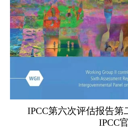
IPCC第六次评估报告
IPCC