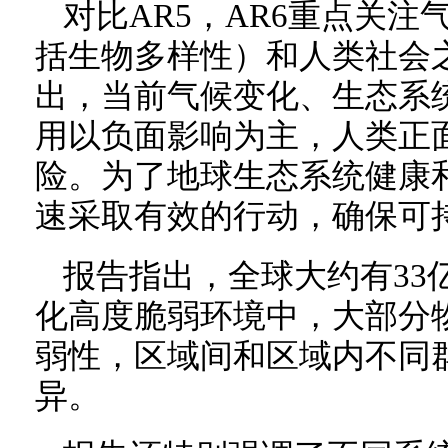
对比AR5，AR6重点关
括生物多样性）和人类社会
出，当前气候变化、生态系
用以负面影响为主，人类正
险。为了地球生态系统健康
速采取有效的行动，确保可
报告指出，全球大约有33
化高度脆弱环境中，大部分
弱性，区域间和区域内不同
异。