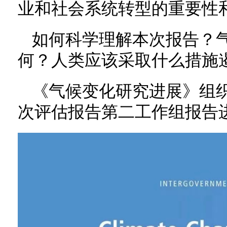
业和社会系统转型的重要性
如何科学理解本次报告？
何？人类应该采取什么措施
《气候变化研究进展》组织
次评估报告第二工作组报告