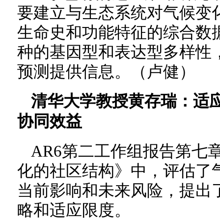
要建立与生态系统对气候变
生命史和功能特征的综合数
种的基因型和表达型多样性
预测提供信息。（卢健）
清华大学教授黄存瑞：适应
协同效益
AR6第二工作组报告第七
化的社区结构》中，评估了
当前影响和未来风险，提出
略和适应限度。