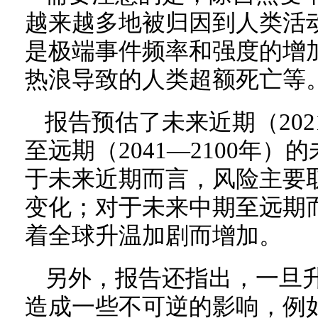
越来越多地被归因到人类活
是极端事件频率和强度的增
热浪导致的人类超额死亡等
报告预估了未来近期（202
至远期（2041—2100年
于未来近期而言，风险主要
变化；对于未来中期至远期
着全球升温加剧而增加。
另外，报告还指出，一旦升
造成一些不可逆的影响，例