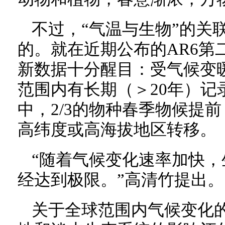
不过，“气温与生物”的关
的。就在近期公布的AR6第
新数据十分醒目：受气候变
范围内有长期（＞20年）记录
中，2/3的物种春季物候提
高纬度或高海拔地区转移。
“随着气候变化速率加快
经达到极限。”高清竹提出。
关于全球范围内气候变化