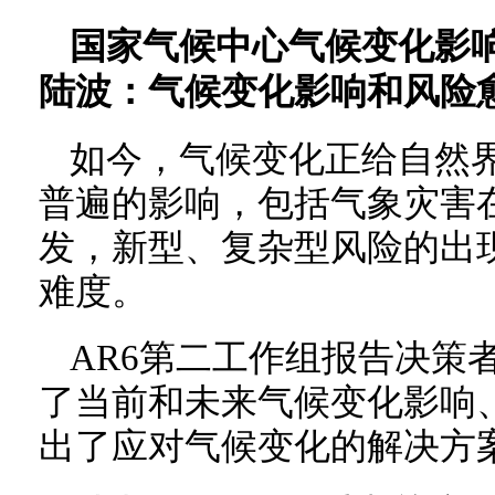
国家气候中心气候变化影
陆波：气候变化影响和风险
如今，气候变化正给自然
普遍的影响，包括气象灾害
发，新型、复杂型风险的出
难度。
AR6第二工作组报告决策
了当前和未来气候变化影响
出了应对气候变化的解决方