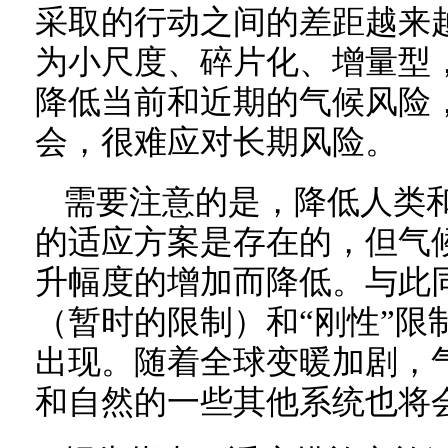
采取的行动之间的差距越来
为小尺度、碎片化、增量型
降低当前和近期的气候风险
会，很难应对长期风险。
需要注意的是，降低人类
的适应方案是存在的，但气
升幅度的增加而降低。与此同
（暂时的限制）和“刚性”限
出现。随着全球变暖加剧，
和自然的一些其他系统也将