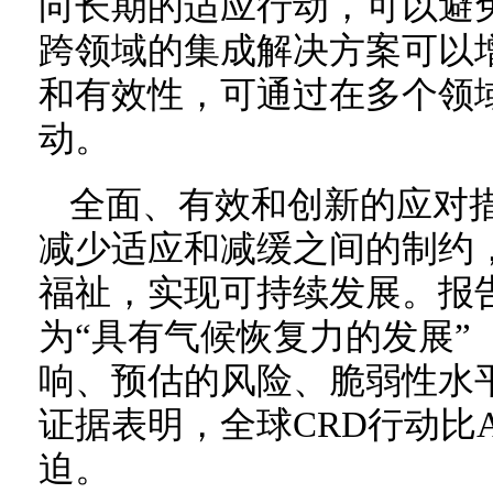
向长期的适应行动，可以避
跨领域的集成解决方案可以
和有效性，可通过在多个领
动。
全面、有效和创新的应对
减少适应和减缓之间的制约
福祉，实现可持续发展。报
为“具有气候恢复力的发展”
响、预估的风险、脆弱性水
证据表明，全球CRD行动比
迫。