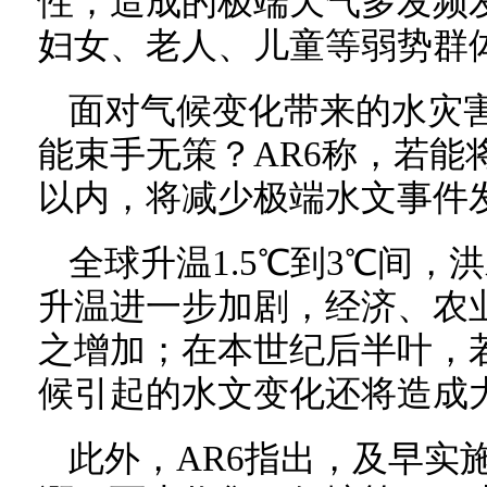
性；造成的极端天气多发频
妇女、老人、儿童等弱势群
面对气候变化带来的水灾
能束手无策？AR6称，若能将
以内，将减少极端水文事件
全球升温1.5℃到3℃间
升温进一步加剧，经济、农
之增加；在本世纪后半叶，
候引起的水文变化还将造成
此外，AR6指出，及早实