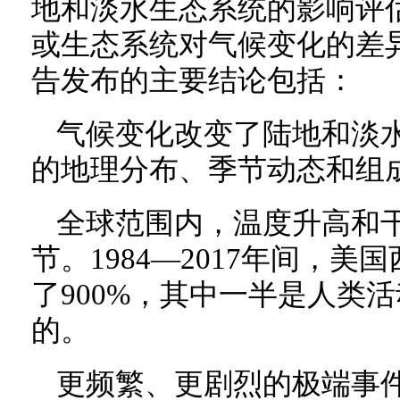
地和淡水生态系统的影响评
或生态系统对气候变化的差
告发布的主要结论包括：
气候变化改变了陆地和淡
的地理分布、季节动态和组
全球范围内，温度升高和
节。1984—2017年间，
了900%，其中一半是人类
的。
更频繁、更剧烈的极端事