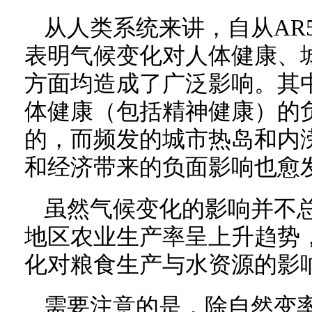
从人类系统来讲，自从AR
表明气候变化对人体健康、
方面均造成了广泛影响。其
体健康（包括精神健康）的
的，而频发的城市热岛和内
和经济带来的负面影响也愈
虽然气候变化的影响并不
地区农业生产率呈上升趋势
化对粮食生产与水资源的影
需要注意的是，除自然变