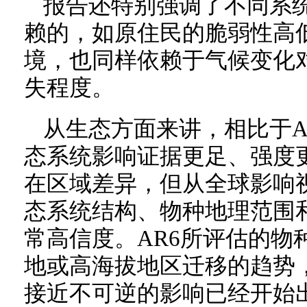
报告还特别强调了不同系
赖的，如原住民的脆弱性高
境，也同样依赖于气候变化
失程度。
从生态方面来讲，相比于A
态系统影响证据更足、强度
在区域差异，但从全球影响
态系统结构、物种地理范围
常高信度。AR6所评估的物
地或高海拔地区迁移的趋势
接近不可逆的影响已经开始