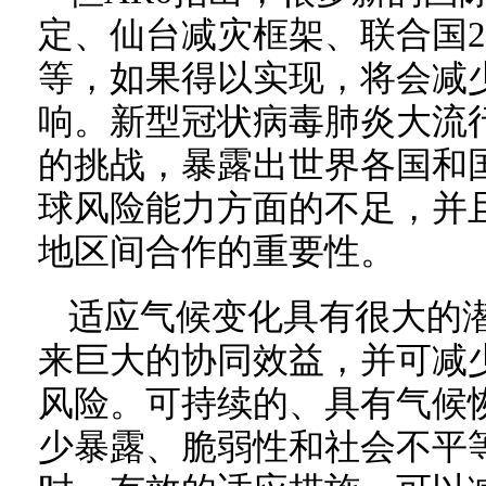
定、仙台减灾框架、联合国2
等，如果得以实现，将会减
响。新型冠状病毒肺炎大流
的挑战，暴露出世界各国和
球风险能力方面的不足，并
地区间合作的重要性。
适应气候变化具有很大的
来巨大的协同效益，并可减
风险。可持续的、具有气候
少暴露、脆弱性和社会不平