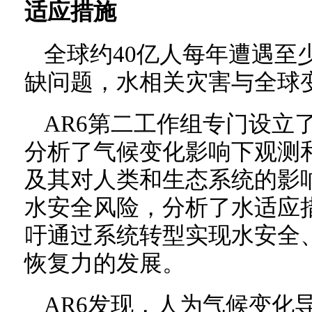
适应措施
全球约40亿人每年遭遇至
缺问题，水相关灾害与全球
AR6第二工作组专门设立
分析了气候变化影响下观测
及其对人类和生态系统的影
水安全风险，分析了水适应
吁通过系统转型实现水安全
恢复力的发展。
AR6发现，人为气候变化