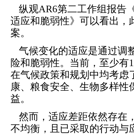
纵观AR6第二工作组报告《
适应和脆弱性》可以看出，
案。
气候变化的适应是通过调
险和脆弱性。当前，至少有1
在气候政策和规划中均考虑
康、粮食安全、生物多样性
益。
然而，适应差距依然存在
不均衡，且已采取的行动与