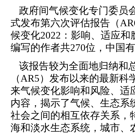
政府间气候变化专门委员会（
式发布第六次评估报告（AR
候变化2022：影响、适应
编写的作者共270位，中国有
该报告较为全面地归纳和
（AR5）发布以来的最新科
来气候变化影响和风险、适
内容，揭示了气候、生态系
社会之间的相互依存关系，
海和淡水生态系统，城市、