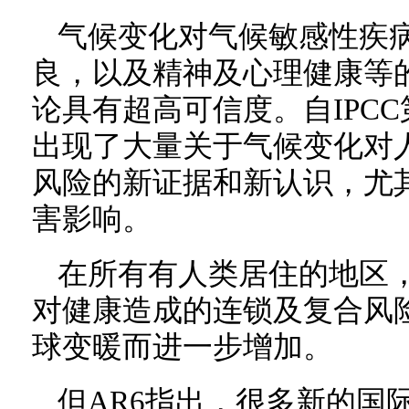
气候变化对气候敏感性疾
良，以及精神及心理健康等
论具有超高可信度。自IPC
出现了大量关于气候变化对
风险的新证据和新认识，尤
害影响。
在所有有人类居住的地区
对健康造成的连锁及复合风
球变暖而进一步增加。
但AR6指出，很多新的国