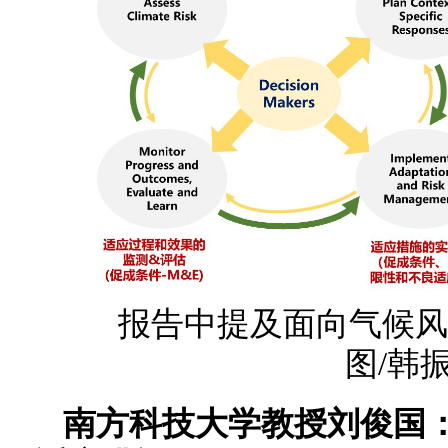
报告中提及面向气候风
图/韩
南方科技大学教授刘俊国：