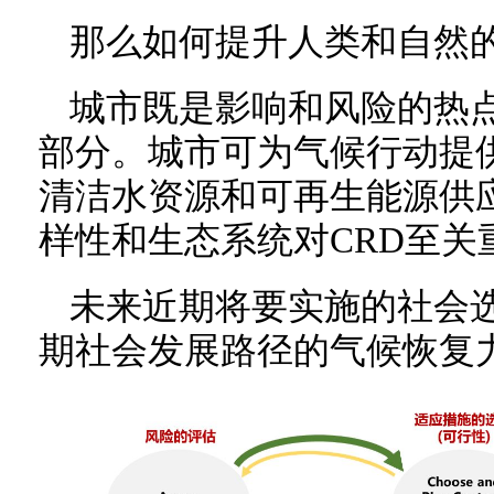
那么如何提升人类和自然
城市既是影响和风险的热
部分。城市可为气候行动提
清洁水资源和可再生能源供
样性和生态系统对CRD至关
未来近期将要实施的社会
期社会发展路径的气候恢复