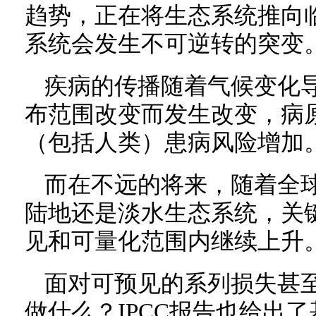
趋势，正在将生态系统推向
系统会发生不可逆转的突变
疾病的传播随着气候变化
布范围改变而发生改变，病
（包括人类）患病风险增加
而在不远的将来，随着全
陆地还是淡水生态系统，关
见和可量化范围内继续上升
面对可预见的系列损失甚
做什么？IPCC报告也给出