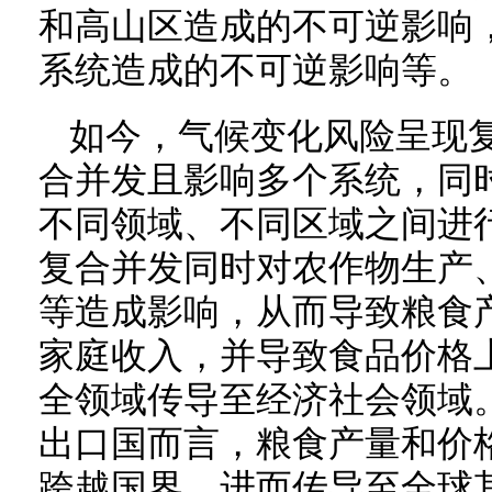
和高山区造成的不可逆影响
系统造成的不可逆影响等。
如今，气候变化风险呈现
合并发且影响多个系统，同
不同领域、不同区域之间进
复合并发同时对农作物生产
等造成影响，从而导致粮食
家庭收入，并导致食品价格
全领域传导至经济社会领域
出口国而言，粮食产量和价
跨越国界，进而传导至全球