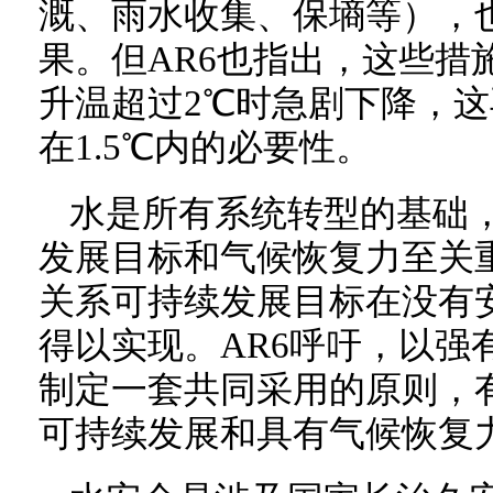
溉、雨水收集、保墒等），
果。但AR6也指出，这些措
升温超过2℃时急剧下降，
在1.5℃内的必要性。
水是所有系统转型的基础
发展目标和气候恢复力至关重
关系可持续发展目标在没有
得以实现。AR6呼吁，以强
制定一套共同采用的原则，
可持续发展和具有气候恢复