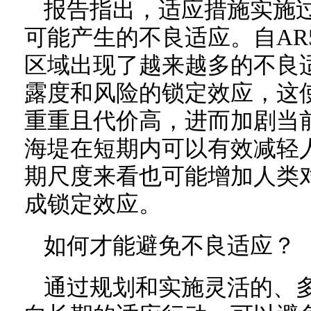
报告指出，适应措施实施
可能产生的不良适应。自AR
区域出现了越来越多的不良
露度和风险的锁定效应，这
重重且代价高，进而加剧当
海堤在短期内可以有效减轻
期尺度来看也可能增加人类
成锁定效应。
如何才能避免不良适应？
通过规划和实施灵活的、