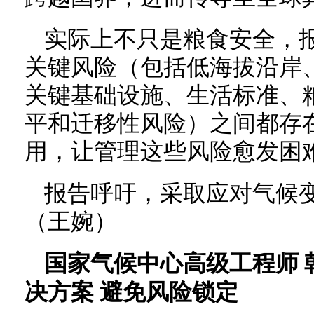
实际上不只是粮食安全，
关键风险（包括低海拔沿岸
关键基础设施、生活标准、
平和迁移性风险）之间都存
用，让管理这些风险愈发困
报告呼吁，采取应对气候
（王婉）
国家气候中心高级工程师 
决方案 避免风险锁定