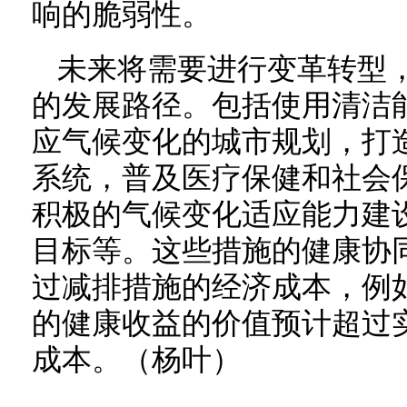
响的脆弱性。
未来将需要进行变革转型
的发展路径。包括使用清洁
应气候变化的城市规划，打
系统，普及医疗保健和社会
积极的气候变化适应能力建
目标等。这些措施的健康协
过减排措施的经济成本，例
的健康收益的价值预计超过
成本。（杨叶）