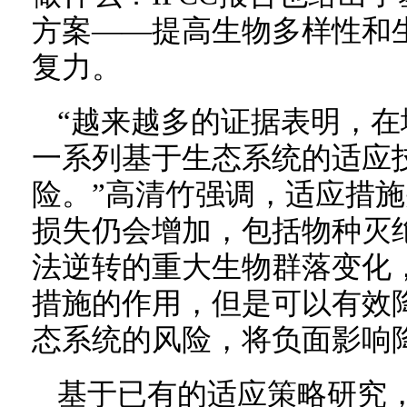
方案——提高生物多样性和
复力。
“越来越多的证据表明，
一系列基于生态系统的适应
险。”高清竹强调，适应措
损失仍会增加，包括物种灭
法逆转的重大生物群落变化
措施的作用，但是可以有效
态系统的风险，将负面影响
基于已有的适应策略研究