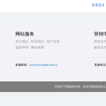
查看更多
网站服务
营销
关于我们
联系我们
用户反馈
商务合
版权声明
网站律师
媒资合
客服邮箱：
service@weather.com.cn
客服电话
中国天气网版权所有，未经书面授权禁止使用 