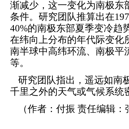
渐减少，这一变化为南极东
条件。研究团队推算出在1979
40%的南极东部夏季变冷趋
在纬向上分布的年代际变化
南半球中高纬环流、南极平
等。
研究团队指出，遥远如南
千里之外的天气或气候系统
（作者：付振 责任编辑：