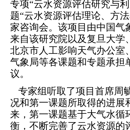
专项“云水资源评估研究与利
题“云水资源评估理论、方法
家咨询会。该项目由中国气
来自该研究院以及复旦大学
北京市人工影响天气办公室
气象局等各课题和专题承担
议。
专家组听取了项目首席周
况和第一课题所取得的进展
来，第一课题基于大气水循
衡，不断完善了云水资源的