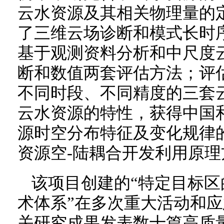
云水资源及其相关物理量的
了三维云场诊断和模式长时
基于观测资料分析和中尺度
断和数值两套评估方法；评
不同时段、不同精度的三套
云水资源的特性，获得中国
源时空分布特征及变化规律
资源空-陆耦合开发利用原理
该项目创建的“特定目标
术体系”在多次重大活动和
关研究成果发表数十篇高质