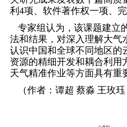
利4项、软件著作权一项、
专家组认为，该课题建立
法和结果，对深入理解大气
认识中国和全球不同地区的
资源的精细开发和耦合利用
天气精准作业等方面具有重
（作者：谭超 蔡淼 王玫珏