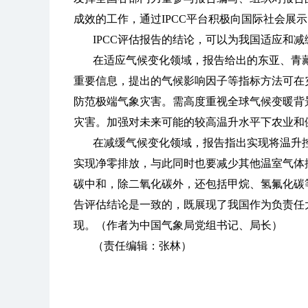
成效的工作，通过IPCC平台积极向国际社会展
IPCC评估报告的结论，可以为我国适应和
在适应气候变化领域，报告给出的东亚、青
重要信息，提出的气候影响因子等指标方法可在
防范极端气象灾害。需高度重视全球气候变暖背
灾害。加强对未来可能的较高温升水平下农业和
在减缓气候变化领域，报告指出实现将温升控制
实现净零排放，与此同时也要减少其他温室气体
碳中和，除二氧化碳外，还包括甲烷、氢氟化碳等
告评估结论是一致的，既展现了我国作为负责任
现。（作者为中国气象局党组书记、局长）
（责任编辑：张林）