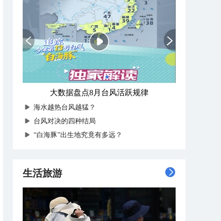
大数据盘点8月台风活跃规律
海水越热台风越猛？
台风对决的四种结局
“白海豚”出生地究竟有多远？
生活旅游