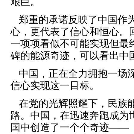
艰巨。
郑重的承诺反映了中国作
心，更代表了信心和恒心。
一项项看似不可能实现但最
碑的能源奇迹，可以看出中
中国，正在全力拥抱一场
信心实现这一目标。
在党的光辉照耀下，民族
路。中国，在迅速奔跑成为
国中创造了一个个奇迹——