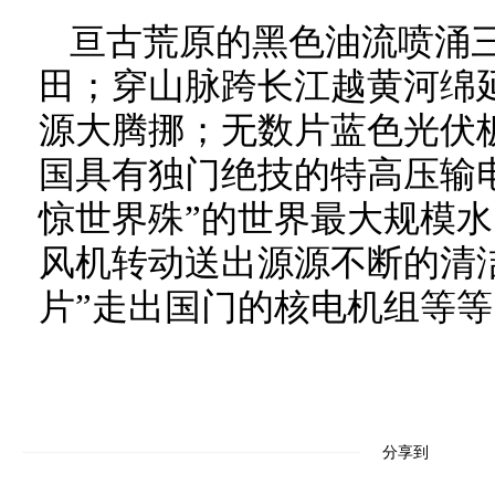
亘古荒原的黑色油流喷涌
田；穿山脉跨长江越黄河绵
源大腾挪；无数片蓝色光伏
国具有独门绝技的特高压输
惊世界殊”的世界最大规模
风机转动送出源源不断的清
片”走出国门的核电机组等等
分享到