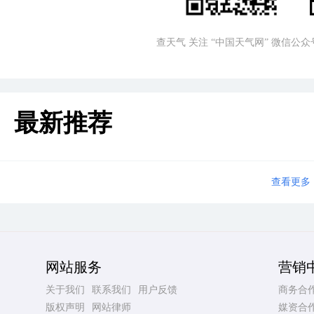
查天气 关注 “中国天气网” 微信公众
最新推荐
查看更多
网站服务
营销
关于我们
联系我们
用户反馈
商务合
版权声明
网站律师
媒资合