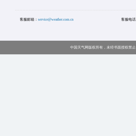
客服邮箱：
service@weather.com.cn
客服电话
中国天气网版权所有，未经书面授权禁止使用 