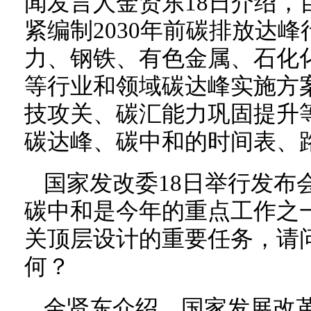
闻发言人金贤东18日介绍，
紧编制2030年前碳排放达
力、钢铁、有色金属、石化
等行业和领域碳达峰实施方
技攻关、碳汇能力巩固提升
碳达峰、碳中和的时间表、
国家发改委18日举行发布
碳中和是今年的重点工作之
关顶层设计的重要任务，请
何？
金贤东介绍，国家发展改