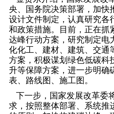
央、国务院决策部署，加快
设计文件制定，认真研究各
和政策措施。目前，正在抓紧
达峰行动方案，研究制定电
化化工、建材、建筑、交通
方案，积极谋划绿色低碳科
升等保障方案，进一步明确
表、路线图、施工图。
下一步，国家发展改革委
求，按照整体部署、系统推