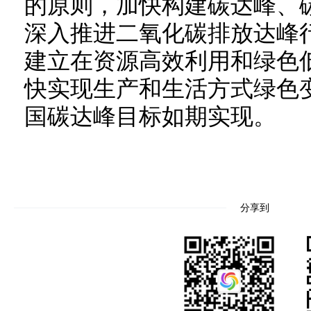
的原则，加快构建碳达峰、碳
深入推进二氧化碳排放达峰
建立在资源高效利用和绿色
快实现生产和生活方式绿色变
国碳达峰目标如期实现。
分享到