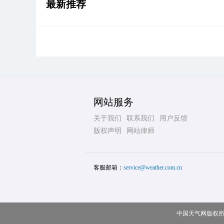
最新推荐
网站服务
关于我们
联系我们
用户反馈
版权声明
网站律师
客服邮箱：
service@weather.com.cn
中国天气网版权所有