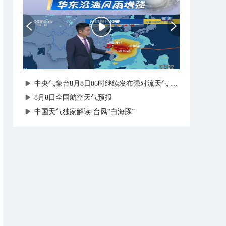
中央气象台8月8日06时继续发布强对流天气蓝色预警
8月8日全国航空天气预报
中国天气独家解读-台风“白海豚”