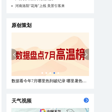
河南洛阳“花海”上线 美景引客来
原创策划
数据看今年7月哪里热到破纪录 哪里暑热连轴转
天气视频