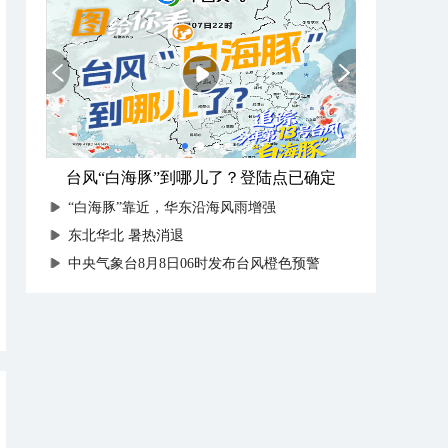
台风“白海豚”到哪儿了？登陆点已确定
“白海豚”靠近，华东沿海风雨增强
​东北华北 暑热消退
中央气象台8月8日06时发布台风橙色预警