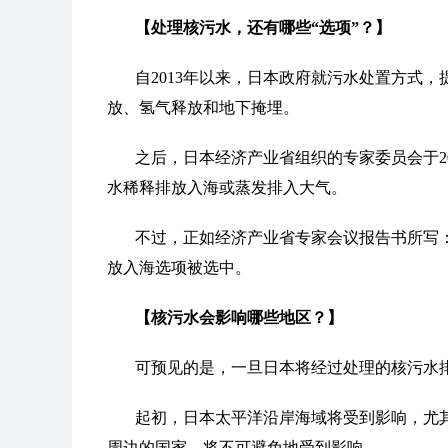
【处理核污水，还有哪些“选项”？】
自2013年以来，日本政府就污水处置方式
放、氢气释放和地下掩埋。
之后，日本经济产业省组织的专家委员会于20
水稀释排放入海或蒸发排入大气。
不过，正如经济产业省专家会议报告书所写：
放入海选项被选中。
【核污水会影响哪些地区？】
可预见的是，一旦日本将经过处理的核污水
起初，日本太平洋沿岸海域将受到影响，尤
周边的国家，将不可避免地受到影响。