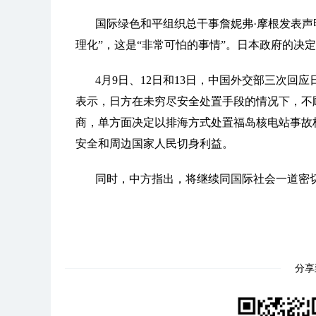
国际绿色和平组织总干事詹妮弗·摩根发表声
理化”，这是“非常可怕的事情”。日本政府的决
4月9日、12日和13日，中国外交部三次回
表示，日方在未穷尽安全处置手段的情况下，不
商，单方面决定以排海方式处置福岛核电站事故
安全和周边国家人民切身利益。
同时，中方指出，将继续同国际社会一道密
分享