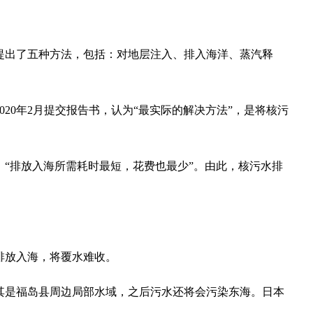
，提出了五种方法，包括：对地层注入、排入海洋、蒸汽释
20年2月提交报告书，认为“最实际的解决方法”，是将核污
“排放入海所需耗时最短，花费也最少”。由此，核污水排
排放入海，将覆水难收。
其是福岛县周边局部水域，之后污水还将会污染东海。日本