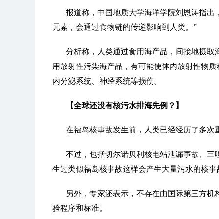
报道称，中国地质大学海洋学院刘恩涛指出
元素，会通过食物链的传递影响到人类。”
分析称，人类通过食用海产品，间接地摄取
用放射性污染海产品，有可能使体内放射性物质
内分泌系统、神经系统等损伤。
【全球还没有核污水排海先例？】
在福岛核事故发生前，人类已经经历了多次
不过，包括切尔诺贝利核电站泄漏事故、三
生过类似福岛核事故这样会产生大量污水的核事
另外，专家还表示，不存在由国际第三方机
验程序和标准。