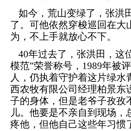
如今，荒山变绿了，张洪
了。可他依然穿梭巡回在大
为，不上手就放心不下。
40年过去了，张洪田，这
模范”荣誉称号，1989年被
人，仍执着守护着这片绿水
西农牧有限公司经理柏景东
子的身体，但是老爷子孜孜
儿。他要是不亲自到现场，
疼他，但他自己这些年习惯