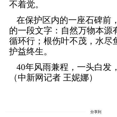
不着觉。
在保护区内的一座石碑前
的一段文字：自然万物本源
循环行；根伤叶不茂，水尽
护益终生。
40年风雨兼程，一头白发
（中新网记者 王妮娜）
分享到