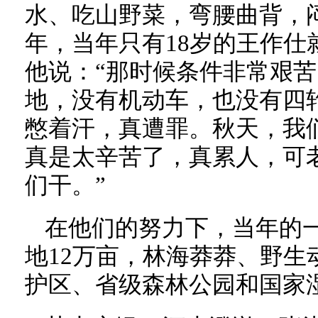
水、吃山野菜，弯腰曲背，闷
年，当年只有18岁的王作仕
他说：“那时候条件非常艰
地，没有机动车，也没有四
憋着汗，真遭罪。秋天，我
真是太辛苦了，真累人，可
们干。”
在他们的努力下，当年的
地12万亩，林海莽莽、野生
护区、省级森林公园和国家