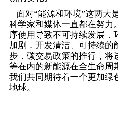
面对“能源和环境”这两大
科学家和媒体一直都在努力
序使用导致不可持续发展，
加剧，开发清洁、可持续的
步，碳交易政策的推行，将
等在内的新能源在全生命周
我们共同期待着一个更加绿
地球。