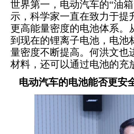
世界第一，电动汽车的“油箱
示，科学家一直在致力于提升
更高能量密度的电池体系。
到现在的锂离子电池，电池
量密度不断提高。何洪文也
材料，还可以通过电池的充
电动汽车的电池能否更安