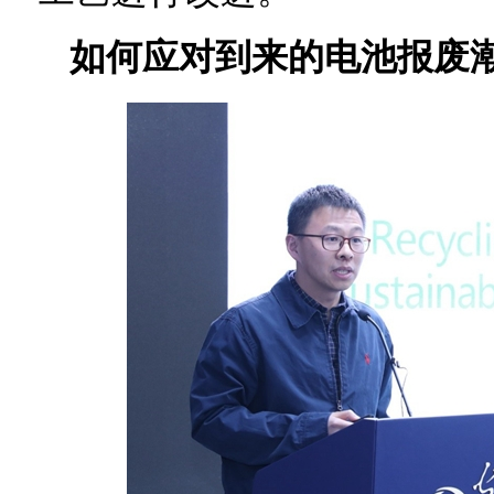
如何应对到来的电池报废