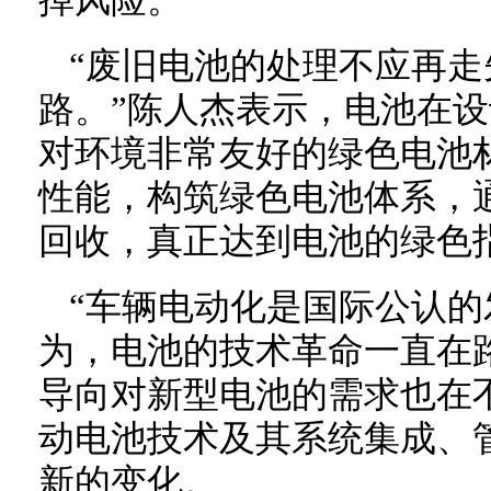
掉风险。
“废旧电池的处理不应再
路。”陈人杰表示，电池在
对环境非常友好的绿色电池
性能，构筑绿色电池体系，
回收，真正达到电池的绿色
“车辆电动化是国际公认的
为，电池的技术革命一直在
导向对新型电池的需求也在
动电池技术及其系统集成、
新的变化。