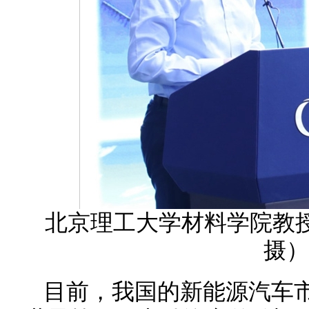
北京理工大学材料学院教授
摄）
目前，我国的新能源汽车