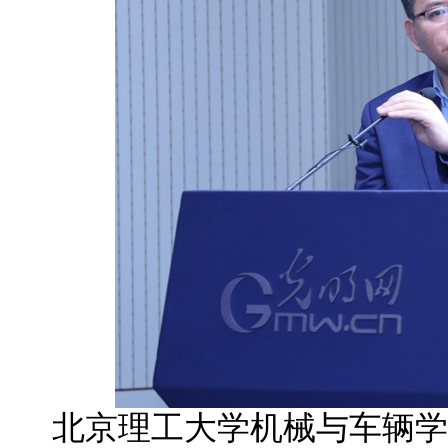
北京理工大学机械与车辆学