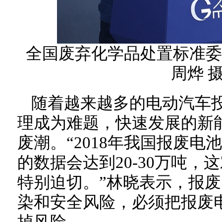
全国废弃化学品处置标准委
周烨 
随着越来越多的电动汽车
理成为难题，快速发展的新
废潮。“2018年我国报废电
的数据会达到20-30万吨
特别迫切。”林晓表示，报
染和安全风险，必须把报废