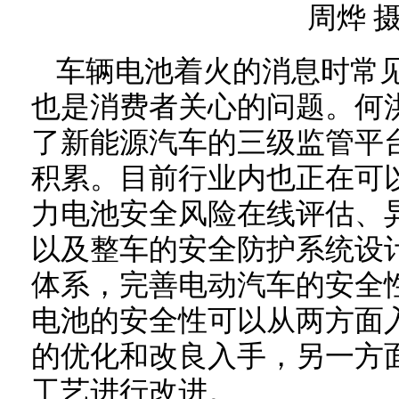
周烨 
车辆电池着火的消息时常
也是消费者关心的问题。何
了新能源汽车的三级监管平
积累。目前行业内也正在可
力电池安全风险在线评估、
以及整车的安全防护系统设
体系，完善电动汽车的安全
电池的安全性可以从两方面
的优化和改良入手，另一方
工艺进行改进。