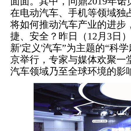
面面。其中，问鼎2019年
在电动汽车、手机等领域独
将如何推动汽车产业的进步
捷、安全？昨日（12月3日
新'定义'汽车”为主题的“科
京举行，专家与媒体欢聚一
汽车领域乃至全球环境的影