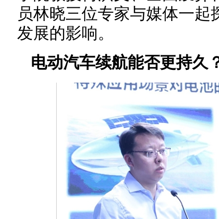
员林晓三位专家与媒体一起
发展的影响。
电动汽车续航能否更持久