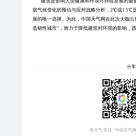
建筑是影响人类健康和环境可持续发展的重
据气候变化的预估与应对战略分析，2℃或1.5
展的唯一选择。为此，中国天气网在此次大咖云
造韧性城市”，致力于降低建筑对环境的影响，
分享
查天气 关注 “中国天气网