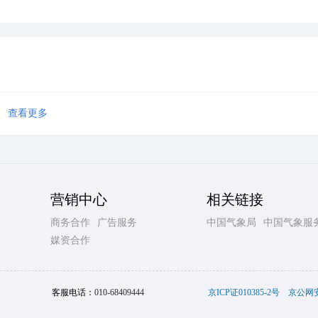
查看更多
营销中心
相关链接
商务合作
广告服务
中国气象局
中国气象服
媒资合作
客服电话：
010-68409444
京ICP证010385-2号
京公网安备