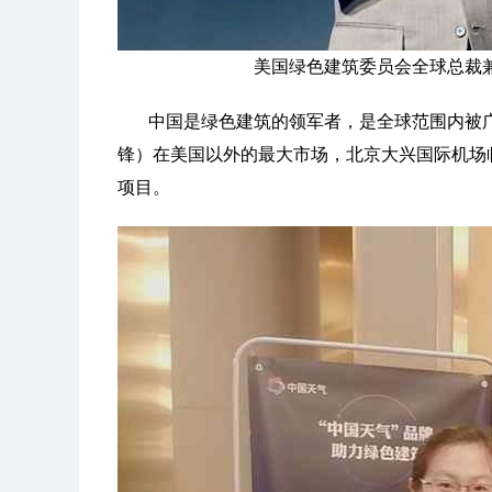
美国绿色建筑委员会全球总裁
中国是绿色建筑的领军者，是全球范围内被广
锋）在美国以外的最大市场，北京大兴国际机场
项目。