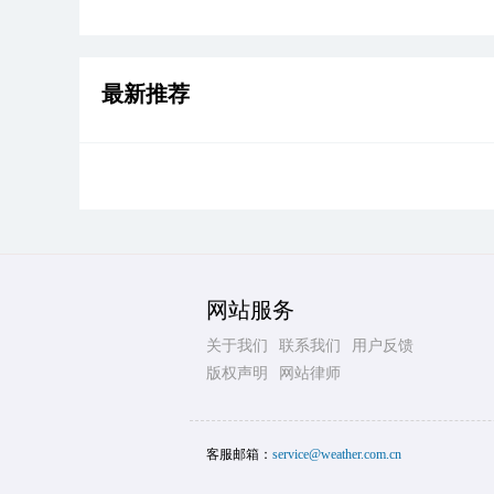
最新推荐
网站服务
关于我们
联系我们
用户反馈
版权声明
网站律师
客服邮箱：
service@weather.com.cn