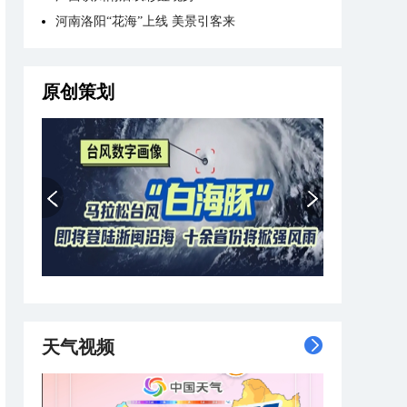
河南洛阳“花海”上线 美景引客来
原创策划
天气视频