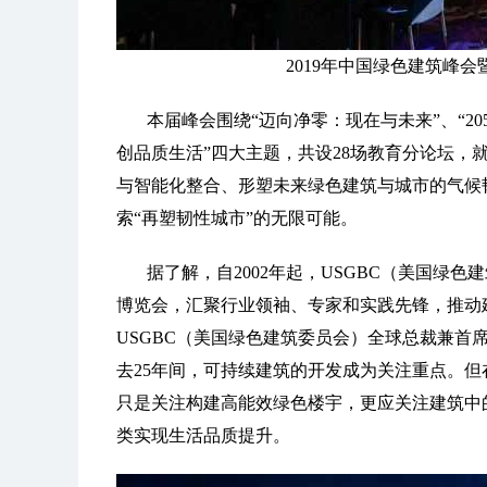
2019年中国绿色建筑峰
本届峰会围绕“迈向净零：现在与未来”、“20
创品质生活”四大主题，共设28场教育分论坛，
与智能化整合、形塑未来绿色建筑与城市的气候
索“再塑韧性城市”的无限可能。
据了解，自2002年起，USGBC（美国绿
博览会，汇聚行业领袖、专家和实践先锋，推动
USGBC（美国绿色建筑委员会）全球总裁兼首席执行官马
去25年间，可持续建筑的开发成为关注重点。
只是关注构建高能效绿色楼宇，更应关注建筑中
类实现生活品质提升。