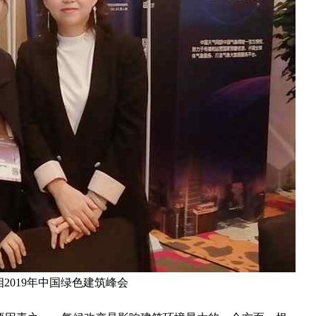
相2019年中国绿色建筑峰会