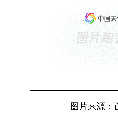
图片来源：