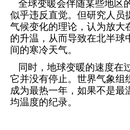
全球变暖会伴随某些地区
似乎违反直觉。但研究人员
气候变化的理论，认为放大
的升温，从而导致在北半球
间的寒冷天气。
同时，地球变暖的速度在过
它并没有停止。世界气象组织
成为最热一年，如果不是最
均温度的纪录。