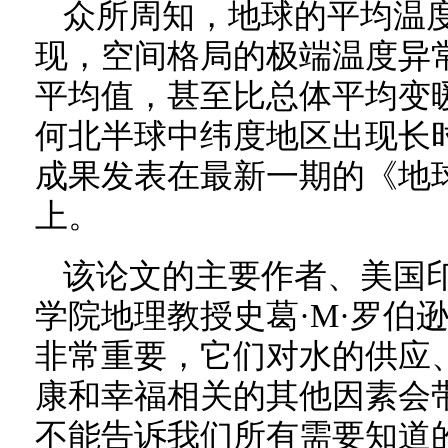
众所周知，地球的平均温
现，空间格局的极端温度异
平均值，甚至比总体平均变
何北半球中纬度地区出现长
成果发表在最新一期的《地
上。
该论文的主要作者、美国
学院地理教授史葛·M·罗伯
非常重要，它们对水的供应
康和幸福相关的其他因素会
不能告诉我们所有需要知道