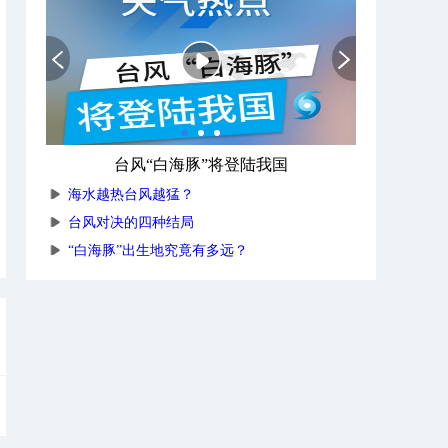
台风“白海豚”将登陆我国
海水越热台风越猛？
台风对决的四种结局
“白海豚”出生地究竟有多远？