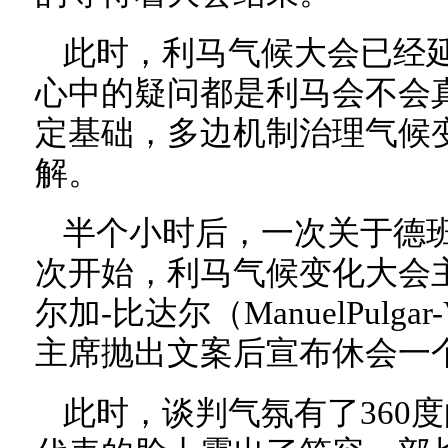
此时，利马气候大会已经延
心中的疑问都是利马会不会
定基础，多边机制治理气候
解。
半个小时后，一次关于德班
次开始，利马气候变化大会
尔加-比达尔（ManuelPulga
主席抛出文案后宣布休会一
此时，谈判气氛有了360