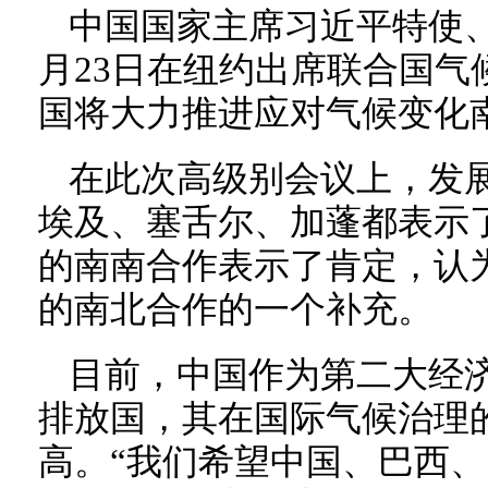
中国国家主席习近平特使
月23日在纽约出席联合国气
国将大力推进应对气候变化
在此次高级别会议上，发
埃及、塞舌尔、加蓬都表示
的南南合作表示了肯定，认
的南北合作的一个补充。
目前，中国作为第二大经
排放国，其在国际气候治理
高。“我们希望中国、巴西