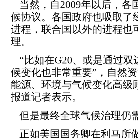
当然，自2009年以后，
候协议。各国政府也吸取了
进程，联合国以外的进程也
理。
“比如在G20、或是通过
候变化也非常重要”，自然资
能源、环境与气候变化高级顾
报道记者表示。
但是最终全球气候治理仍
正如美国国务卿在利马所