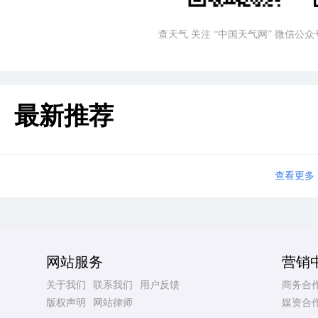
查天气 关注 “中国天气网” 微信公众
最新推荐
查看更多
网站服务
营销
关于我们
联系我们
用户反馈
商务合
版权声明
网站律师
媒资合