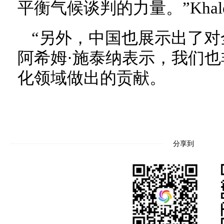
平衡气候谈判的力量。”Khal
“另外，中国也展示出了对
阿希姆·施泰纳表示，我们
化领域做出的贡献。
分享到