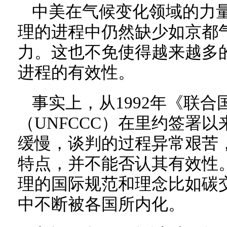
中美在气候变化领域的力
理的进程中仍然缺少如京都
力。这也不免使得越来越多
进程的有效性。
事实上，从1992年《联
（UNFCCC）在里约签署
缓慢，谈判的过程异常艰苦
特点，并不能否认其有效性
理的国际规范和理念比如碳
中不断被各国所内化。