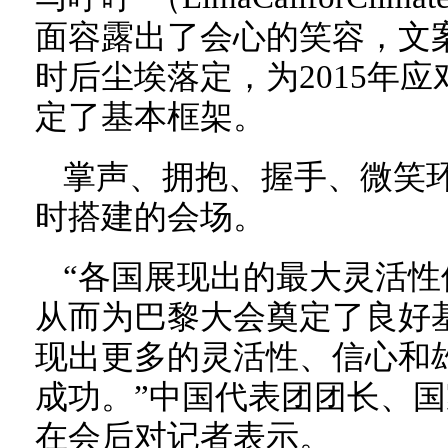
面容露出了会心的笑容，文案
时后尘埃落定，为2015年
定了基本框架。
掌声、拥抱、握手、微笑
时搭建的会场。
“各国展现出的最大灵活
从而为巴黎大会奠定了良好
现出更多的灵活性、信心和
成功。”中国代表团团长、
在会后对记者表示。