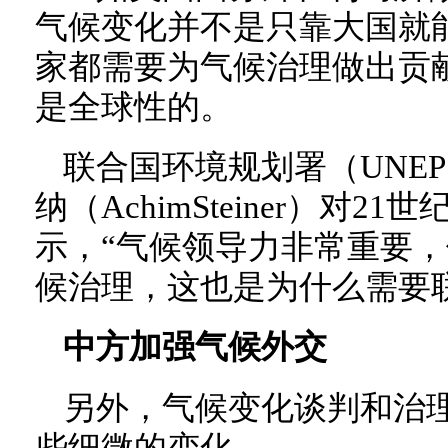
气候变化并不是只靠大国就
家都需要为气候治理做出贡
是全球性的。
联合国环境规划署（UNE
纳（AchimSteiner）对2
示，“气候领导力非常重要
候治理，这也是为什么需要
中方加强气候外交
另外，气候变化谈判和治