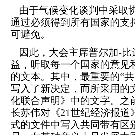
由于气候变化谈判中采取
通过必须得到所有国家的支持
可避免。
因此，大会主席普尔加-比
益，听取每一个国家的意见和
的文本。其中，最重要的“共
写入了新决定，而所采用的
化联合声明》中的文字。之
长苏伟对《21世纪经济报道
式的文件中写入共同带有区