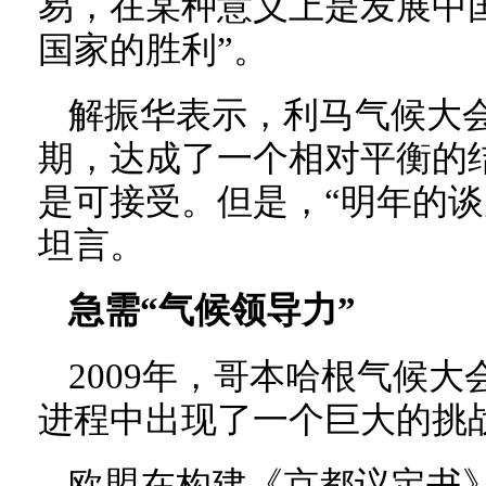
易，在某种意义上是发展中
国家的胜利”。
解振华表示，利马气候大
期，达成了一个相对平衡的
是可接受。但是，“明年的谈
坦言。
急需“气候领导力”
2009年，哥本哈根气候
进程中出现了一个巨大的挑
欧盟在构建《京都议定书