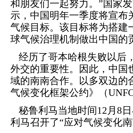
和朋友们一起努力。”国家
示，中国明年一季度将宣布关
气候目标。该目标将为搭建一
球气候治理机制做出中国的
经历了哥本哈根失败以后
外交的重要性。因此，中国
域的南南合作。以多双边的
气候变化框架公约》（UNF
秘鲁利马当地时间12月8
利马召开了“应对气候变化南