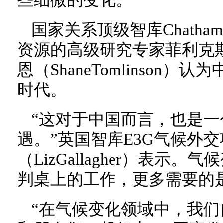
些细微的变化。
国家关系顶级智库Chatha
资源的高级研究专家菲利克斯（Fe
恩（ShaneTomlinson
时代。
“这对于中国而言，也是
遇。”英国智库E3G气候外
（LizGallagher）表示
判桌上的工作，更多需要的
“在气候变化领域中，我