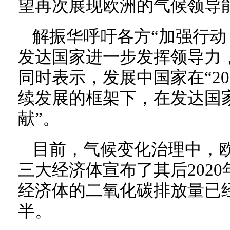
望再次展现欧洲的气候领导
解振华呼吁各方“加强行动
发达国家进一步发挥领导力
同时表示，发展中国家在“2
续发展的框架下，在发达国
献”。
目前，气候变化治理中，
三大经济体宣布了其后202
经济体的二氧化碳排放量已
半。