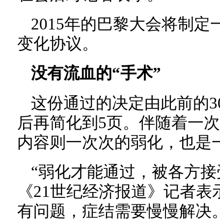
2015年的巴黎大会将制定
变化协议。
没有流血的“手术”
这份通过的决定由此前的3
后再简化到5页。伴随着一
内容则一次次的弱化，也是
“弱化才能通过，被各方接
《21世纪经济报道》记者表
有问题，症结需要慢慢解决