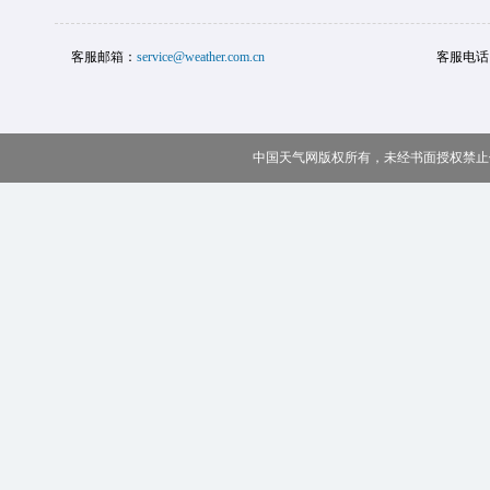
客服邮箱：
service@weather.com.cn
客服电话
中国天气网版权所有，未经书面授权禁止使用 