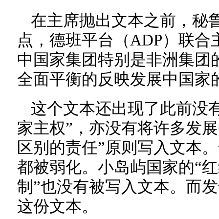
在主席抛出文本之前，秘鲁
点，德班平台（ADP）联合
中国家集团特别是非洲集团
全面平衡的反映发展中国家
这个文本还出现了此前没
家主权”，亦没有将许多发展
区别的责任”原则写入文本
都被弱化。小岛屿国家的“红
制”也没有被写入文本。而
这份文本。