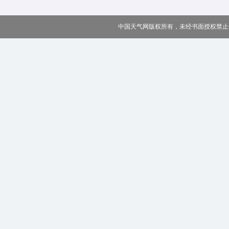
中国天气网版权所有，未经书面授权禁止使用 