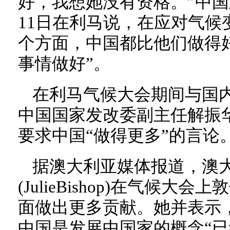
好，我想她没有资格。”中
11日在利马说，在应对气候
个方面，中国都比他们做得好
事情做好”。
在利马气候大会期间与国内
中国国家发改委副主任解振
要求中国“做得更多”的言论
据澳大利亚媒体报道，澳
(JulieBishop)在气候
面做出更多贡献。她并表示
中国是发展中国家的概念“已