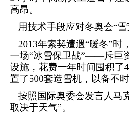
高昂。
用技术手段应对冬奥会“雪
2013年索契遭遇“暖冬”
一场“冰雪保卫战”——斥巨
设施，花费一年时间囤积了4
置了500套造雪机，以备不
按照国际奥委会发言人马克
取决于天气”。