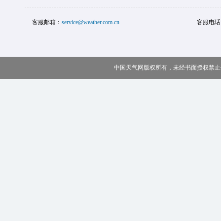
客服邮箱：
service@weather.com.cn
客服电话
中国天气网版权所有，未经书面授权禁止使用 