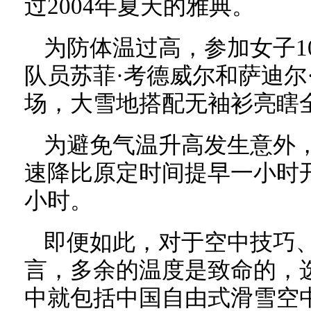
过2004年夏天的雅典。
为防体温过高，参加女子1
队员苏菲·考德威尔和萨迪尔
场，大雪地搭配无袖衫亮瞎
为避免气温升高发生意外，2
速降比原定时间提早一小时
小时。
即便如此，对于空中技巧
言，多余的温度是致命的，
中就包括中国自由式滑雪空