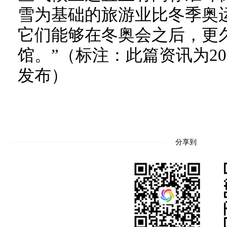
雪为基础的旅游业比冬季奥
它们能够在冬奥会之后，更
馆。”（标注：此篇资讯为20
发布）
分享到