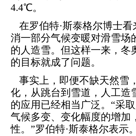
4.4℃。
在罗伯特·斯泰格尔博士看
消一部分气候变暖对滑雪场
的人造雪。但这样一来，冬
的目标就成了问题。
事实上，即便不缺天然雪
化，从跳台到雪道，人工造
的应用已经相当广泛。“采
气候多变、变化幅度的增加
性。”罗伯特·斯泰格尔表示