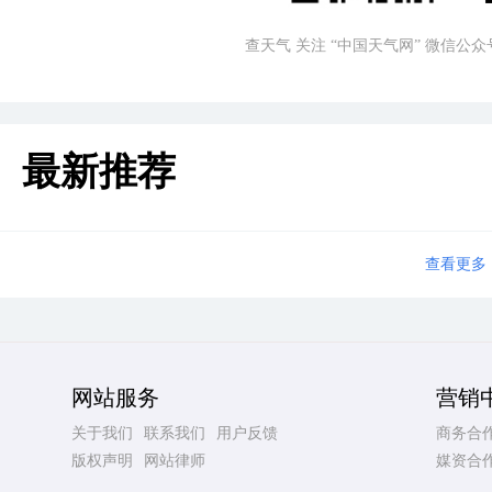
查天气 关注 “中国天气网” 微信公众
最新推荐
查看更多
网站服务
营销
关于我们
联系我们
用户反馈
商务合
版权声明
网站律师
媒资合