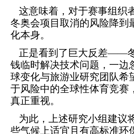
这意味着，对于赛事组织
冬奥会项目取消的风险降到
化本身。
正是看到了巨大反差——
钱临时解决技术问题，一边
球变化与旅游业研究团队希
于风险中的全球性体育竞赛
真正重视。
为此，上述研究小组建议
些气候上适宜且有高标准环