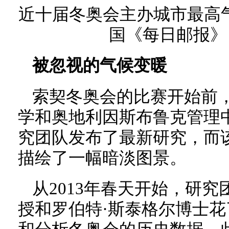
近十届冬奥会主办城市最高
国《每日邮报》
被忽视的气候变暖
索契冬奥会的比赛开始前
学和奥地利因斯布鲁克管理
究团队发布了最新研究，而
描绘了一幅暗淡图景。
从2013年春天开始，研究
授和罗伯特·斯泰格尔博士