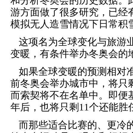
和分析冬奥会的历史数据。
游方面做了很多研究，已经
模拟无人造雪情况下日常积
这项名为全球变化与旅游
变暖，有条件举办冬奥会的
如果全球变暖的预测相对准
前冬奥会举办城市中，将只
而索契将不在名单中。即便
年后，也将只剩11个还能胜
而那些适合比赛的、更冷