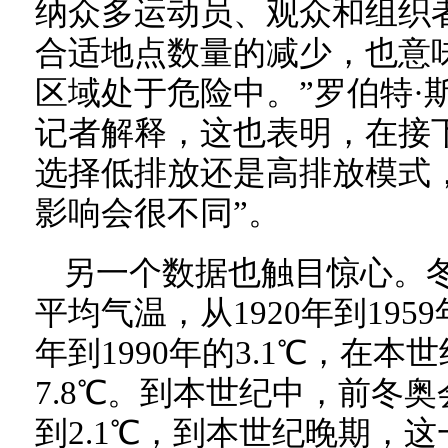
纳众多运动员、观众和组织
合适地点数量的减少，也意
区域处于危险中。”罗伯特·
记者解释，这也表明，在接
选择低排放还是高排放模式
影响会很不同”。
另一个数据也触目惊心。
平均气温，从1920年到1959
年到1990年的3.1℃，在
7.8℃。到本世纪中，前冬奥
到2.1℃，到本世纪晚期，这