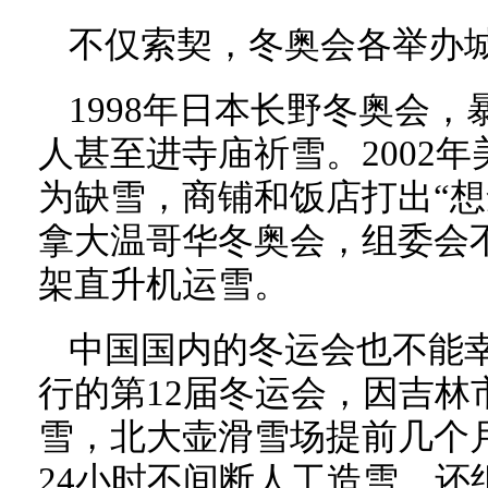
不仅索契，冬奥会各举办
1998年日本长野冬奥会
人甚至进寺庙祈雪。2002
为缺雪，商铺和饭店打出“想念
拿大温哥华冬奥会，组委会不
架直升机运雪。
中国国内的冬运会也不能幸
行的第12届冬运会，因吉林
雪，北大壶滑雪场提前几个
24小时不间断人工造雪，还