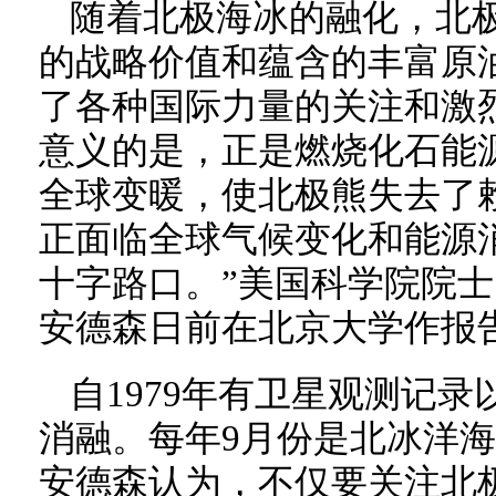
随着北极海冰的融化，北
的战略价值和蕴含的丰富原
了各种国际力量的关注和激
意义的是，正是燃烧化石能
全球变暖，使北极熊失去了
正面临全球气候变化和能源
十字路口。”美国科学院院士
安德森日前在北京大学作报
自1979年有卫星观测记
消融。每年9月份是北冰洋
安德森认为，不仅要关注北