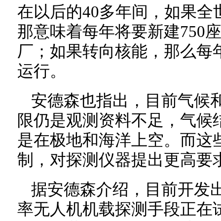
在以后的40多年间，如果全
那意味着每年将要新建750
厂；如果转向核能，那么每年
运行。
安德森也指出，目前气候
限仍是观测资料不足，气候
是在极地和海洋上空。而这
制，对探测仪器提出更高要
据安德森介绍，目前开发
率无人机机载探测手段正在