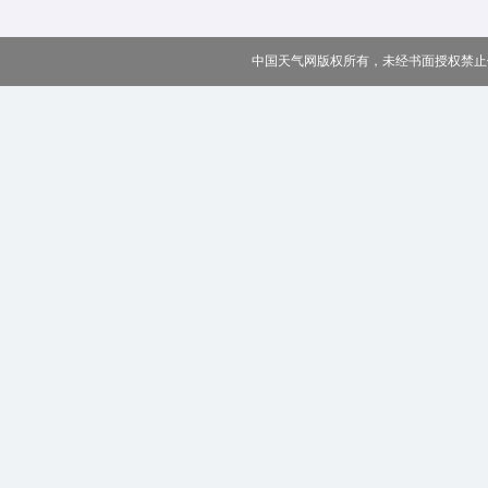
中国天气网版权所有，未经书面授权禁止使用 