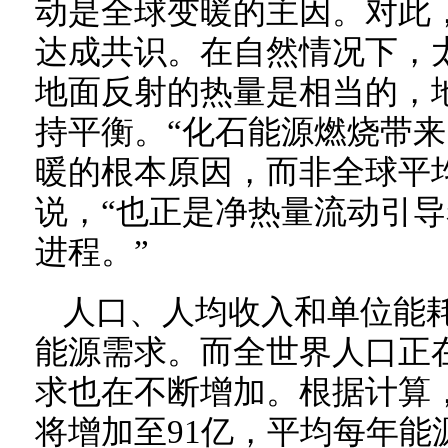
动是全球变暖的主因。对此
达成共识。在自然情况下，
地面反射的热量是相当的，
持平衡。“化石能源燃烧带
暖的根本原因，而非全球平
说，“也正是净热量流动引
进程。”
人口、人均收入和单位能
能源需求。而全世界人口正
求也在不断增加。根据计算，
将增加至91亿，平均每年能