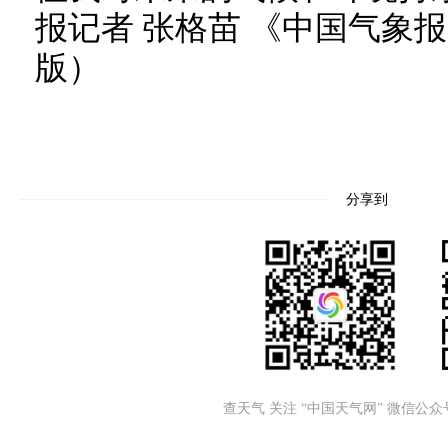
报记者 张格苗 《中国气象报》
版）
分享到
查天气 关注 “中国天气网” 微信公众