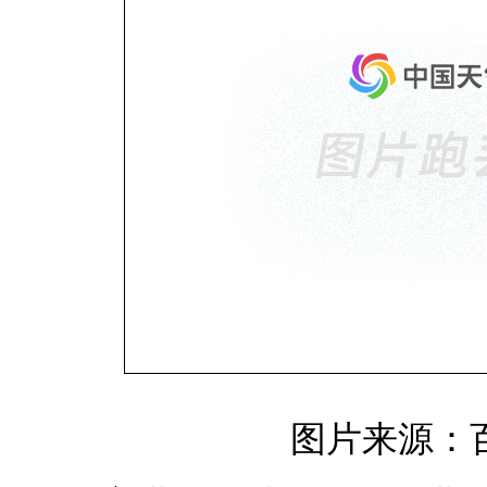
图片来源：