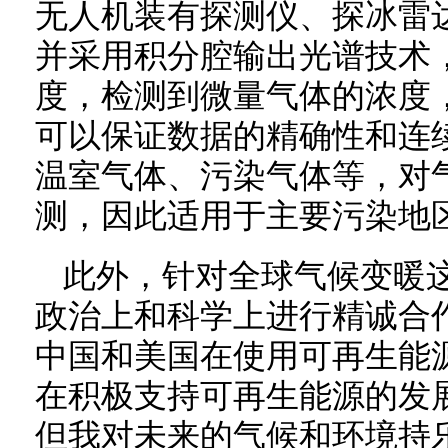
无人机装有探测仪、探冰雷
并采用积分腔输出光谱技术
度，检测到微量气体的浓度，
可以保证数据的精确性和连
温室气体、污染气体等，对
测，因此适用于主要污染地
此外，针对全球气候变暖
政治上和科学上进行精诚合
中国和美国在使用可再生能
在积极支持可再生能源的发
但我对未来的气候和环境持