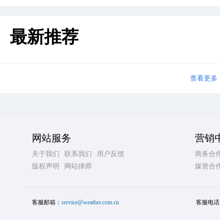
最新推荐
查看更多
网站服务
营销
关于我们
联系我们
用户反馈
商务合
版权声明
网站律师
媒资合
客服邮箱：
service@weather.com.cn
客服电话