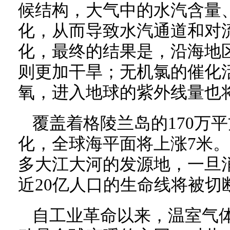
候结构，大气中的水汽含量
化，从而导致水汽通道和对
化，最终的结果是，沿海地
则更加干旱；无机氯的催化
氧，进入地球的紫外线量也
覆盖着格陵兰岛的170万
化，全球海平面将上涨7米
多大江大河的发源地，一旦
近20亿人口的生命线将被切
自工业革命以来，温室气