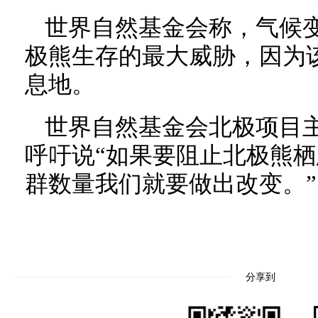
世界自然基金会称，气候
极熊生存的最大威胁，因为
息地。
世界自然基金会北极项目主
呼吁说“如果要阻止北极熊
群数量我们就要做出改变。”
分享到