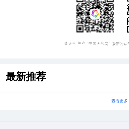
查天气 关注 “中国天气网” 微信公众
最新推荐
查看更多