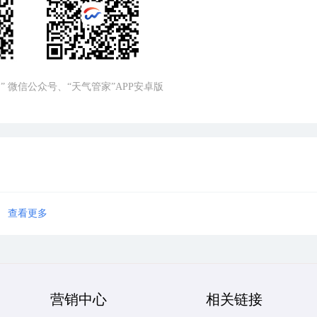
” 微信公众号、“天气管家”APP安卓版
查看更多
营销中心
相关链接