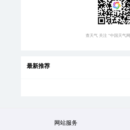
查天气 关注 “中国天气网
最新推荐
网站服务