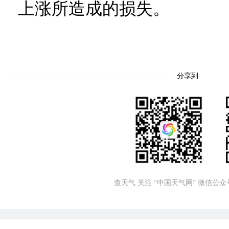
上涨所造成的损失。
分享到
查天气 关注 “中国天气网” 微信公众