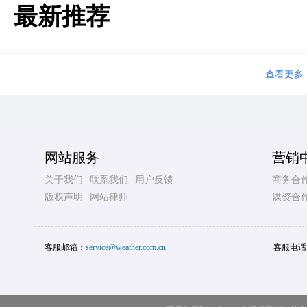
最新推荐
查看更多
网站服务
营销
关于我们
联系我们
用户反馈
商务合
版权声明
网站律师
媒资合
客服邮箱：
service@weather.com.cn
客服电话