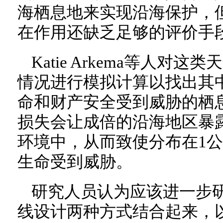
海栖息地来实现沿海保护，
在作用还缺乏足够的评价手
Katie Arkema等人对
情况进行模拟计算以找出其
命和财产安全受到威胁的栖
损失会让成倍的沿海地区暴
环境中，从而致使分布在1公
生命受到威胁。
研究人员认为应该进一步
线设计两种方式结合起来，