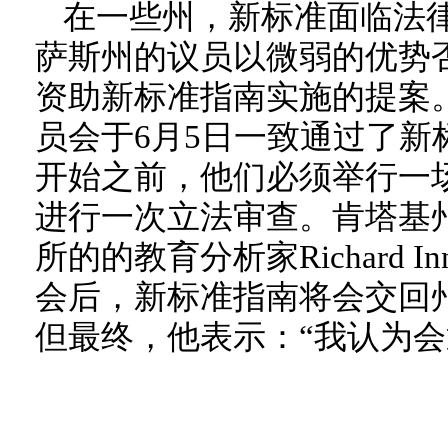
在一些州，新标准面临法
萨斯州的议员以微弱的优势
资助新标准指南实施的提案
员会于6月5日一致通过了新
开始之前，他们必须举行一
进行一次立法审查。肯塔基州Bl
所的的教育分析家Richard 
会后，新标准指南将会交回
但最终，他表示：“我认为会