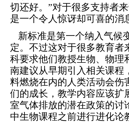
切还好。”对于很多支持者
是一个令人惊讶却可喜的消
新标准是第一个纳入气候
定。不过这对于很多教育者
科要求他们教授生物、物理
南建议从早期引入相关课程
料燃烧在内的人类活动会伤
们的成长，教学内容应该扩
室气体排放的潜在政策的讨
中生物课程之前进行进化论