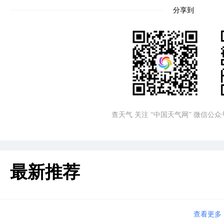
分享到
查天气 关注 “中国天气网” 微信公众
最新推荐
查看更多