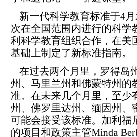
新一代科学教育标准于4月
次在全国范围内进行的科学教
利科学教育组织合作，在美
基础上制定了新标准指南。
在过去两个月里，罗得岛
州、马里兰州和佛蒙特州的
准。在未来几个月里，至少
州、佛罗里达州、缅因州、
可能会接受该标准。加利福
的项目和政策主管Minda Be