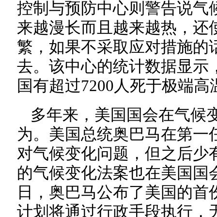
控制与预防中心则警告说气
来越漫长而且越来越热，还
繁，如果不采取应对措施的
去。该中心的统计数据显示，1
国有超过7200人死于极端高
多年来，美国国会在气候
为。美国总统奥巴马在第一
对气候变化问题，但之后少有
的气候变化法案也在美国国会
日，奥巴马公布了美国的首
计划将通过行政手段执行，