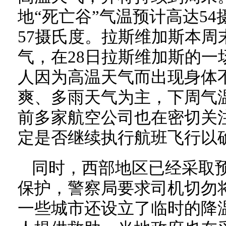
地“死亡谷”气温预计高达5
57摄氏度。拉斯维加斯本周
气，在28日拉斯维加斯的一
人因为高温天气而出现身体
爽、多雨天气为主，下周气温
前多家航空公司也在密切关
定是否继续执行航班飞行以
同时，西部地区已经采取
保护，警察局要求司机切勿
一些城市还设立了临时的降