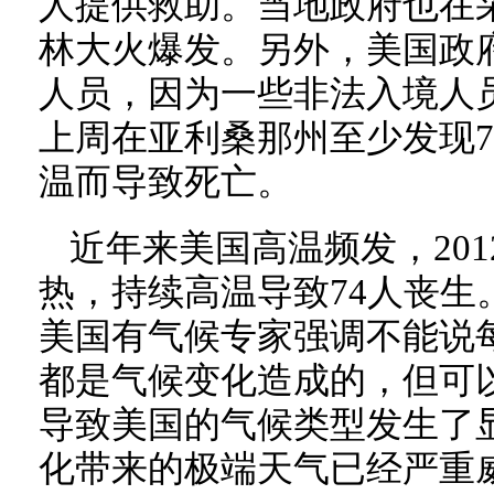
人提供救助。当地政府也在
林大火爆发。另外，美国政
人员，因为一些非法入境人
上周在亚利桑那州至少发现
温而导致死亡。
近年来美国高温频发，20
热，持续高温导致74人丧生
美国有气候专家强调不能说
都是气候变化造成的，但可
导致美国的气候类型发生了
化带来的极端天气已经严重