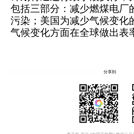
包括三部分：减少燃煤电厂
污染；美国为减少气候变化
气候变化方面在全球做出表
分享到