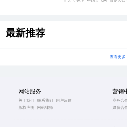
查天气 关注 “中国天气网” 微信公众
最新推荐
查看更多
网站服务
营销
关于我们
联系我们
用户反馈
商务合
版权声明
网站律师
媒资合