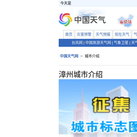
今天是
首页
灾害预警
天气预报
现在天气
台风网
|
中国旅游天气网
|
气象卫星
|
天
中国天气网
>
城市介绍
漳州城市介绍