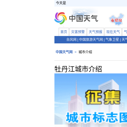
今天是
首页
灾害预警
天气预报
现在天气
台风网
|
中国旅游天气网
|
气象卫星
|
天
中国天气网
>
城市介绍
牡丹江城市介绍