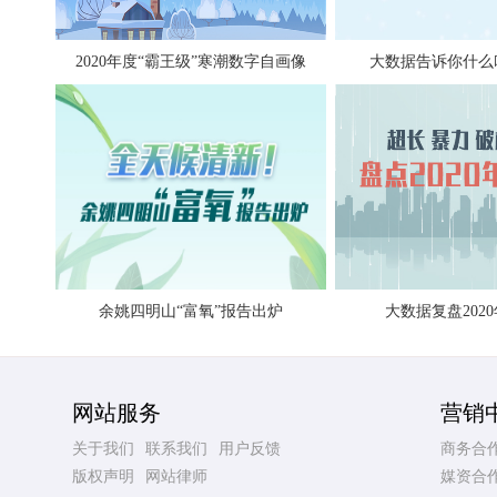
2020年度“霸王级”寒潮数字自画像
大数据告诉你什么
余姚四明山“富氧”报告出炉
大数据复盘202
网站服务
营销
关于我们
联系我们
用户反馈
商务合
版权声明
网站律师
媒资合