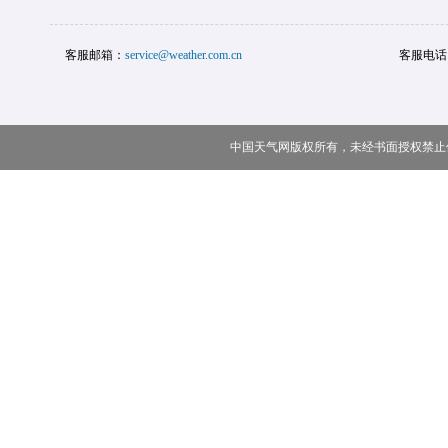
客服邮箱：
service@weather.com.cn
客服电话
中国天气网版权所有，未经书面授权禁止使用 