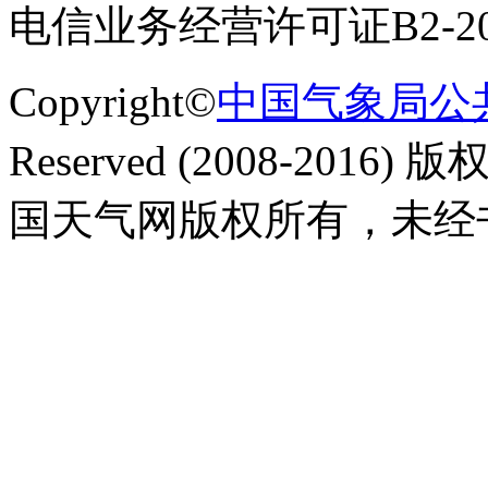
电信业务经营许可证B2-200
Copyright©
中国气象局公
Reserved (2008-20
国天气网版权所有，未经