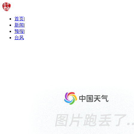
首页
|
新闻
|
预报
|
台风