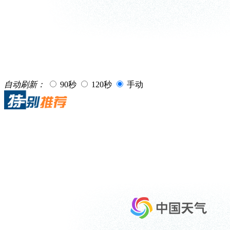
自动刷新：
90秒
120秒
手动