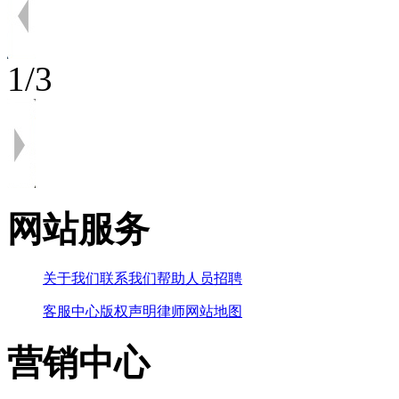
1
/
3
网站服务
关于我们
联系我们
帮助
人员招聘
客服中心
版权声明
律师
网站地图
营销中心