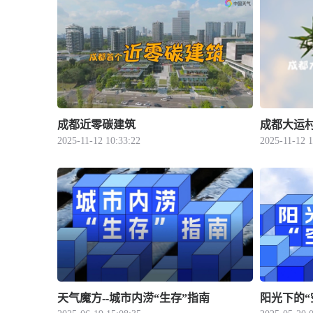
成都近零碳建筑
成都大运
2025-11-12 10:33:22
2025-11-12 1
天气魔方--城市内涝“生存”指南
阳光下的“