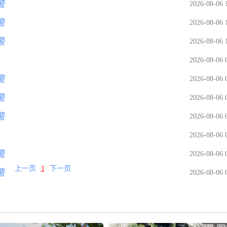
警
2026-08-06 
警
2026-08-06 
警
2026-08-06 
2026-08-06 
警
2026-08-06 
警
2026-08-06 
警
2026-08-06 
2026-08-06 
警
2026-08-06 
上一页
1
下一页
警
2026-08-06 