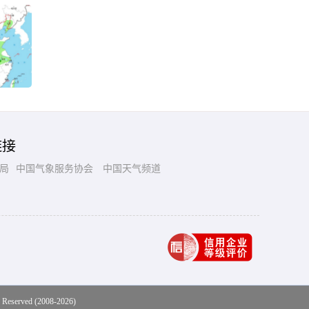
链接
局
中国气象服务协会
中国天气频道
 Reserved (2008-2026)