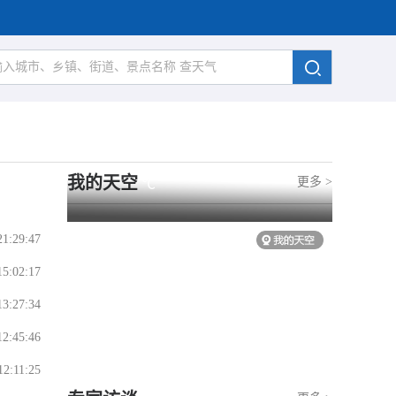
我的天空
更多 >
℃
21:29:47
15:02:17
13:27:34
12:45:46
12:11:25