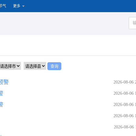
节气
更多
预警
2026-08-06 
警
2026-08-06 
警
2026-08-06 
2026-08-06 
2026-08-06 