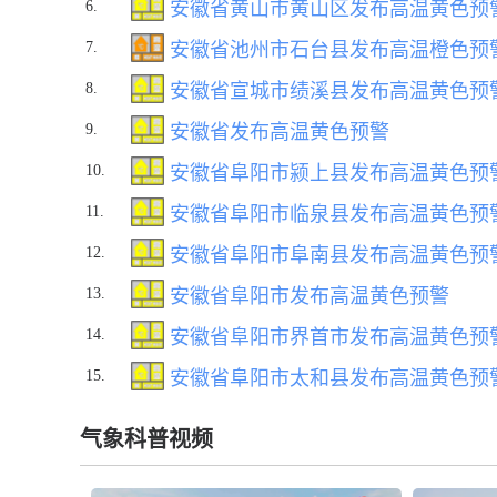
6.
安徽省黄山市黄山区发布高温黄色预
7.
安徽省池州市石台县发布高温橙色预
8.
安徽省宣城市绩溪县发布高温黄色预
9.
安徽省发布高温黄色预警
10.
安徽省阜阳市颍上县发布高温黄色预
11.
安徽省阜阳市临泉县发布高温黄色预
12.
安徽省阜阳市阜南县发布高温黄色预
13.
安徽省阜阳市发布高温黄色预警
14.
安徽省阜阳市界首市发布高温黄色预
15.
安徽省阜阳市太和县发布高温黄色预
气象科普视频