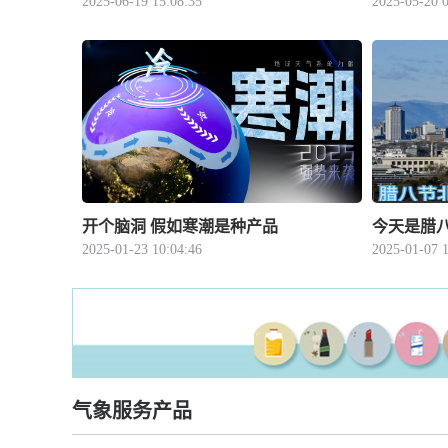
2025-06-19 15:08:35
2025-05-20 0
开个脑洞 假如寒潮是种产品
今天是腊
2025-01-23 10:04:46
2025-01-07 1
气象服务产品