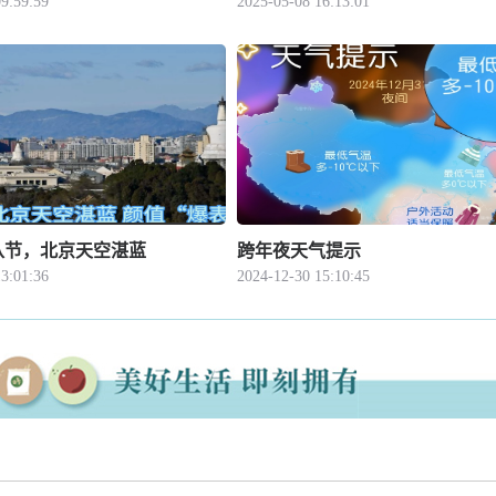
9:59:59
2025-05-08 16:13:01
八节，北京天空湛蓝
跨年夜天气提示
3:01:36
2024-12-30 15:10:45