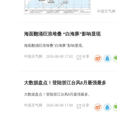
中国天气网
海面翻涌巨浪堆叠 “白海豚”影响显现
海面翻涌巨浪堆叠“白海豚”影响显现。
中国天气网
2026-08-08 17:02
分享
大数据盘点！登陆浙江台风8月最强最多
大数据盘点！登陆浙江台风8月最强最多。
中国天气网
2026-08-08 17:00
分享