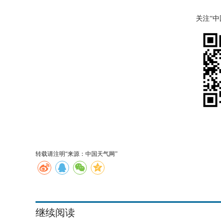
关注“
转载请注明“来源：中国天气网”
继续阅读