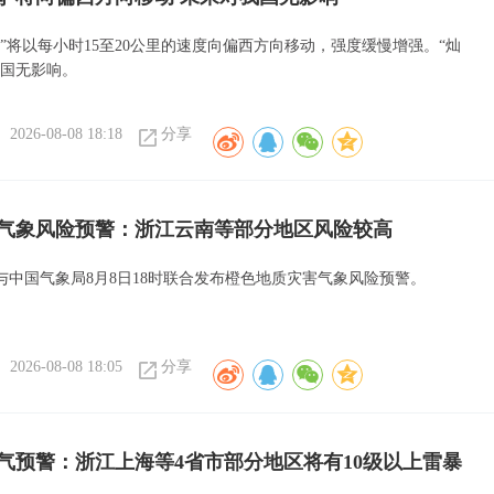
”将以每小时15至20公里的速度向偏西方向移动，强度缓慢增强。“灿
我国无影响。
2026-08-08 18:18
分享
气象风险预警：浙江云南等部分地区风险较高
与中国气象局8月8日18时联合发布橙色地质灾害气象风险预警。
2026-08-08 18:05
分享
气预警：浙江上海等4省市部分地区将有10级以上雷暴