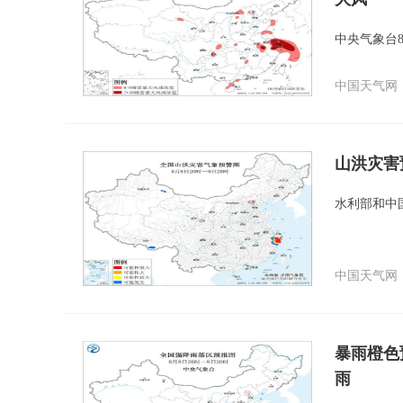
中央气象台
中国天气网
山洪灾害
水利部和中
中国天气网
暴雨橙色
雨