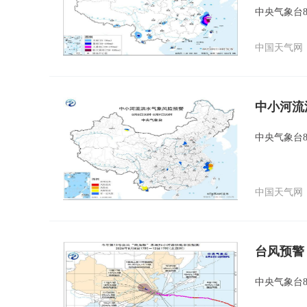
中央气象台8
中国天气网
中小河流
中央气象台
中国天气网
台风预警
中央气象台