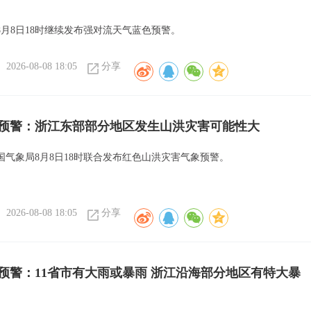
8月8日18时继续发布强对流天气蓝色预警。
2026-08-08 18:05
分享
预警：浙江东部部分地区发生山洪灾害可能性大
国气象局8月8日18时联合发布红色山洪灾害气象预警。
2026-08-08 18:05
分享
预警：11省市有大雨或暴雨 浙江沿海部分地区有特大暴