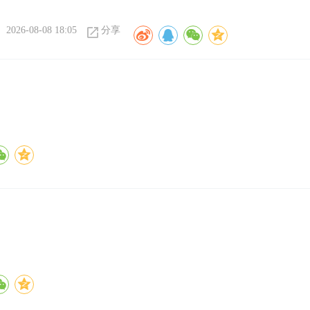
2026-08-08 18:05
分享