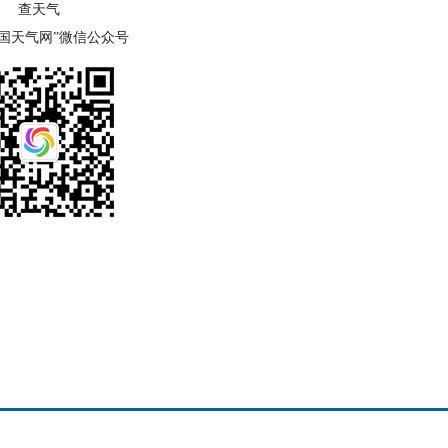
查天气
中国天气网”微信公众号