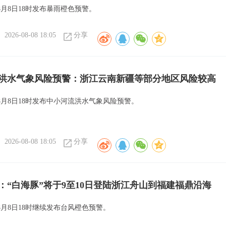
月8日18时发布暴雨橙色预警。
2026-08-08 18:05
分享
洪水气象风险预警：浙江云南新疆等部分地区风险较高
8月8日18时发布中小河流洪水气象风险预警。
2026-08-08 18:05
分享
：“白海豚”将于9至10日登陆浙江舟山到福建福鼎沿海
8月8日18时继续发布台风橙色预警。