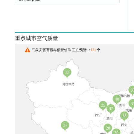
重点城市空气质量
气象灾害警报与预警信号 正在预警中
131
个
33
3
40
3
35
37
38
37
28
30