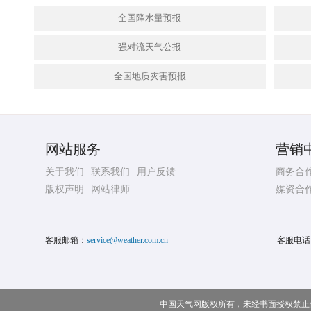
全国降水量预报
强对流天气公报
全国地质灾害预报
网站服务
营销
关于我们
联系我们
用户反馈
商务合
版权声明
网站律师
媒资合
客服邮箱：
service@weather.com.cn
客服电话
中国天气网版权所有，未经书面授权禁止使用 