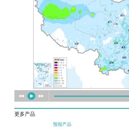
更多产品
预报产品